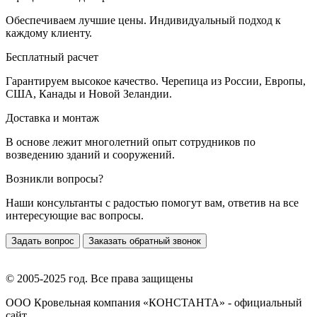
Обеспечиваем лучшие цены. Индивидуальный подход к
каждому клиенту.
Бесплатный расчет
Гарантируем высокое качество. Черепица из России, Европы,
США, Канады и Новой Зеландии.
Доставка и монтаж
В основе лежит многолетний опыт сотрудников по
возведению зданий и сооружений.
Возникли вопросы?
Наши консультанты с радостью помогут вам, ответив на все
интересующие вас вопросы.
Задать вопрос
Заказать обратный звонок
© 2005-2025 год. Все права защищены
ООО Кровельная компания «КОНСТАНТА» - официальный
сайт