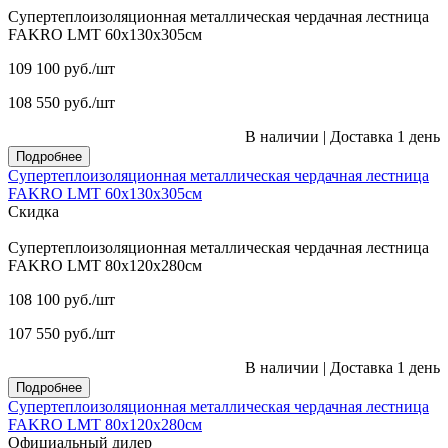
Супертеплоизоляционная металлическая чердачная лестница
FAKRO LMT 60х130х305см
109 100
руб.
/шт
108 550
руб.
/шт
В наличии
|
Доставка 1 день
Подробнее
Супертеплоизоляционная металлическая чердачная лестница
FAKRO LMT 60х130х305см
Скидка
Супертеплоизоляционная металлическая чердачная лестница
FAKRO LMT 80х120х280см
108 100
руб.
/шт
107 550
руб.
/шт
В наличии
|
Доставка 1 день
Подробнее
Супертеплоизоляционная металлическая чердачная лестница
FAKRO LMT 80х120х280см
Официальный дилер