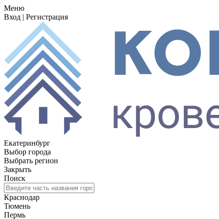
Меню
Вход
|
Регистрация
Екатеринбург
Выбор города
Выбрать регион
Закрыть
Поиск
Краснодар
Тюмень
Пермь