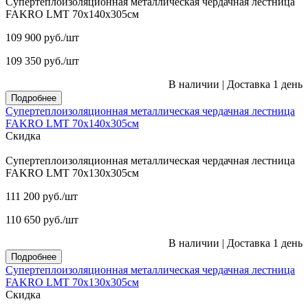
Супертеплоизоляционная металлическая чердачная лестница
FAKRO LMT 70х140х305см
109 900
руб.
/шт
109 350
руб.
/шт
В наличии
|
Доставка 1 день
Подробнее
Супертеплоизоляционная металлическая чердачная лестница
FAKRO LMT 70х140х305см
Скидка
Супертеплоизоляционная металлическая чердачная лестница
FAKRO LMT 70х130х305см
111 200
руб.
/шт
110 650
руб.
/шт
В наличии
|
Доставка 1 день
Подробнее
Супертеплоизоляционная металлическая чердачная лестница
FAKRO LMT 70х130х305см
Скидка