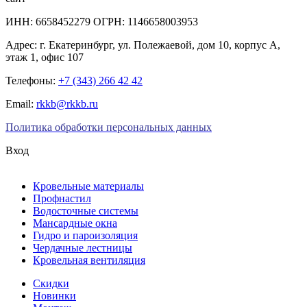
ИНН: 6658452279 ОГРН: 1146658003953
Адрес:
г. Екатеринбург
,
ул. Полежаевой, дом 10, корпус А,
этаж 1, офис 107
Телефоны:
+7 (343) 266 42 42
Email:
rkkb@rkkb.ru
Политика обработки персональных данных
Вход
Кровельные материалы
Профнастил
Водосточные системы
Мансардные окна
Гидро и пароизоляция
Чердачные лестницы
Кровельная вентиляция
Скидки
Новинки