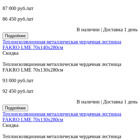
87 000
руб.
/шт
86 450
руб.
/шт
В наличии
|
Доставка 1 день
Подробнее
Теплоизоляционная металлическая чердачная лестница
FAKRO LME 70х140х280см
Скидка
Теплоизоляционная металлическая чердачная лестница
FAKRO LME 70х130х280см
93 000
руб.
/шт
92 450
руб.
/шт
В наличии
|
Доставка 1 день
Подробнее
Теплоизоляционная металлическая чердачная лестница
FAKRO LME 70х130х280см
Скидка
Теплоизоляционная металлическая чердачная лестница