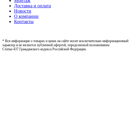
Монтаж
Доставка и оплата
Новости
О компании
Контакты
* Вся информация о товарах и ценах на сайте носит исключительно информационный
характер и не является публичной офертой, определяемой положениями
Статьи 437 Гражданского кодекса Российской Федерации.