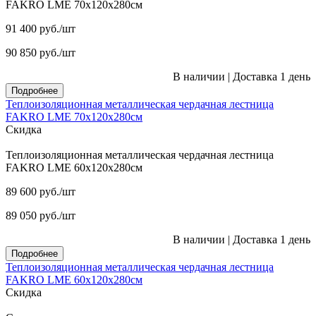
FAKRO LME 70х120х280см
91 400
руб.
/шт
90 850
руб.
/шт
В наличии
|
Доставка 1 день
Подробнее
Теплоизоляционная металлическая чердачная лестница
FAKRO LME 70х120х280см
Скидка
Теплоизоляционная металлическая чердачная лестница
FAKRO LME 60х120х280см
89 600
руб.
/шт
89 050
руб.
/шт
В наличии
|
Доставка 1 день
Подробнее
Теплоизоляционная металлическая чердачная лестница
FAKRO LME 60х120х280см
Скидка