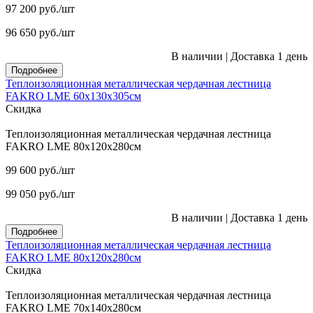
97 200
руб.
/шт
96 650
руб.
/шт
В наличии
|
Доставка 1 день
Подробнее
Теплоизоляционная металлическая чердачная лестница
FAKRO LME 60х130х305см
Скидка
Теплоизоляционная металлическая чердачная лестница
FAKRO LME 80х120х280см
99 600
руб.
/шт
99 050
руб.
/шт
В наличии
|
Доставка 1 день
Подробнее
Теплоизоляционная металлическая чердачная лестница
FAKRO LME 80х120х280см
Скидка
Теплоизоляционная металлическая чердачная лестница
FAKRO LME 70х140х280см