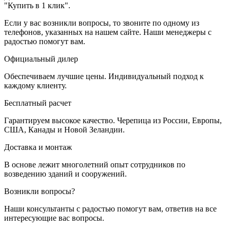
"Купить в 1 клик".
Если у вас возникли вопросы, то звоните по одному из
телефонов, указанных на нашем сайте. Наши менеджеры с
радостью помогут вам.
Официальный дилер
Обеспечиваем лучшие цены. Индивидуальный подход к
каждому клиенту.
Бесплатный расчет
Гарантируем высокое качество. Черепица из России, Европы,
США, Канады и Новой Зеландии.
Доставка и монтаж
В основе лежит многолетний опыт сотрудников по
возведению зданий и сооружений.
Возникли вопросы?
Наши консультанты с радостью помогут вам, ответив на все
интересующие вас вопросы.