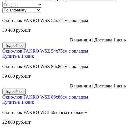
Окно-люк FAKRO WSZ 54х75см с окладом
30 400
руб.
/шт
В наличии
|
Доставка 1 день
Подробнее
Окно-люк FAKRO WSZ 54х75см с окладом
Купить в 1 клик
Окно-люк FAKRO WSZ 86х86см с окладом
39 600
руб.
/шт
В наличии
|
Доставка 1 день
Подробнее
Окно-люк FAKRO WSZ 86х86см с окладом
Купить в 1 клик
Окно-люк FAKRO WGI 46х55см с окладом
22 800
руб.
/шт