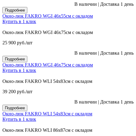
В наличии
|
Доставка 1 день
Подробнее
Окно-люк FAKRO WGI 46х55см с окладом
Купить в 1 клик
Окно-люк FAKRO WGI 46х75см с окладом
25 900
руб.
/шт
В наличии
|
Доставка 1 день
Подробнее
Окно-люк FAKRO WGI 46х75см с окладом
Купить в 1 клик
Окно-люк FAKRO WLI 54х83см с окладом
39 200
руб.
/шт
В наличии
|
Доставка 1 день
Подробнее
Окно-люк FAKRO WLI 54х83см с окладом
Купить в 1 клик
Окно-люк FAKRO WLI 86х87см с окладом