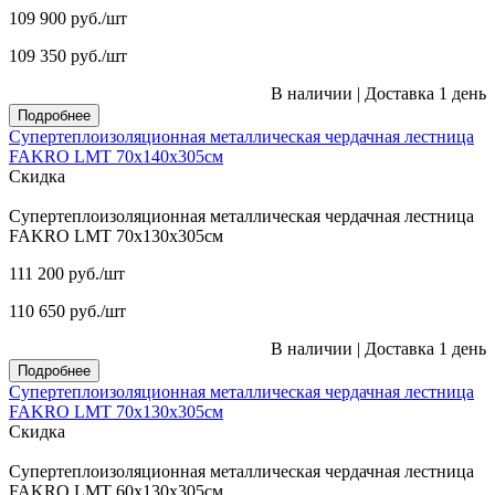
109 900
руб.
/шт
109 350
руб.
/шт
В наличии
|
Доставка 1 день
Подробнее
Супертеплоизоляционная металлическая чердачная лестница
FAKRO LMT 70х140х305см
Скидка
Супертеплоизоляционная металлическая чердачная лестница
FAKRO LMT 70х130х305см
111 200
руб.
/шт
110 650
руб.
/шт
В наличии
|
Доставка 1 день
Подробнее
Супертеплоизоляционная металлическая чердачная лестница
FAKRO LMT 70х130х305см
Скидка
Супертеплоизоляционная металлическая чердачная лестница
FAKRO LMT 60х130х305см