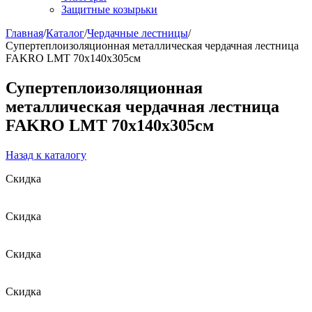
Защитные козырьки
Главная
/
Каталог
/
Чердачные лестницы
/
Супертеплоизоляционная металлическая чердачная лестница
FAKRO LMT 70х140х305см
Супертеплоизоляционная
металлическая чердачная лестница
FAKRO LMT 70х140х305см
Назад к каталогу
Скидка
Скидка
Скидка
Скидка