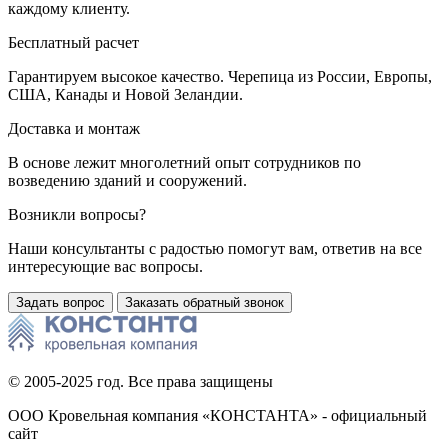
каждому клиенту.
Бесплатный расчет
Гарантируем высокое качество. Черепица из России, Европы,
США, Канады и Новой Зеландии.
Доставка и монтаж
В основе лежит многолетний опыт сотрудников по
возведению зданий и сооружений.
Возникли вопросы?
Наши консультанты с радостью помогут вам, ответив на все
интересующие вас вопросы.
Задать вопрос
Заказать обратный звонок
© 2005-2025 год. Все права защищены
ООО Кровельная компания «КОНСТАНТА» - официальный
сайт