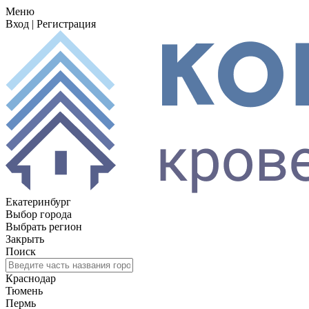
Меню
Вход
|
Регистрация
Екатеринбург
Выбор города
Выбрать регион
Закрыть
Поиск
Краснодар
Тюмень
Пермь