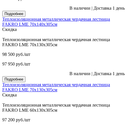
В наличии
|
Доставка 1 день
Подробнее
Теплоизоляционная металлическая чердачная лестница
FAKRO LME 70х140х305см
Скидка
Теплоизоляционная металлическая чердачная лестница
FAKRO LME 70х130х305см
98 500
руб.
/шт
97 950
руб.
/шт
В наличии
|
Доставка 1 день
Подробнее
Теплоизоляционная металлическая чердачная лестница
FAKRO LME 70х130х305см
Скидка
Теплоизоляционная металлическая чердачная лестница
FAKRO LME 60х130х305см
97 200
руб.
/шт