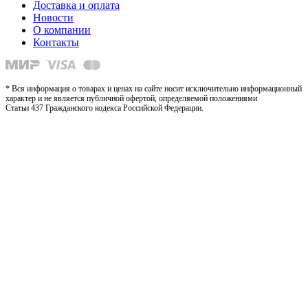
Доставка и оплата
Новости
О компании
Контакты
* Вся информация о товарах и ценах на сайте носит исключительно информационный
характер и не является публичной офертой, определяемой положениями
Статьи 437 Гражданского кодекса Российской Федерации.