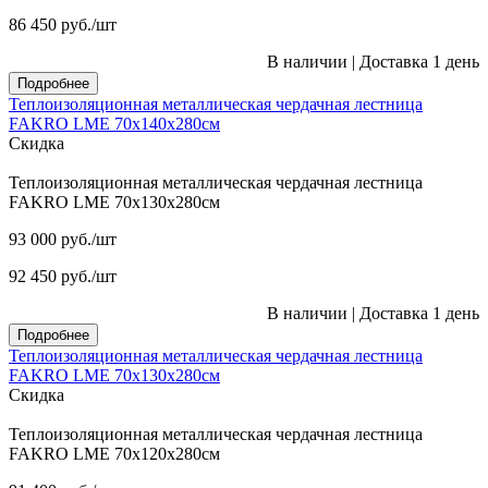
86 450
руб.
/шт
В наличии
|
Доставка 1 день
Подробнее
Теплоизоляционная металлическая чердачная лестница
FAKRO LME 70х140х280см
Скидка
Теплоизоляционная металлическая чердачная лестница
FAKRO LME 70х130х280см
93 000
руб.
/шт
92 450
руб.
/шт
В наличии
|
Доставка 1 день
Подробнее
Теплоизоляционная металлическая чердачная лестница
FAKRO LME 70х130х280см
Скидка
Теплоизоляционная металлическая чердачная лестница
FAKRO LME 70х120х280см