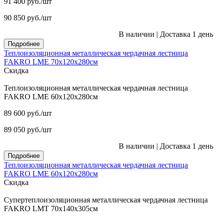
91 400
руб.
/шт
90 850
руб.
/шт
В наличии
|
Доставка 1 день
Подробнее
Теплоизоляционная металлическая чердачная лестница
FAKRO LME 70х120х280см
Скидка
Теплоизоляционная металлическая чердачная лестница
FAKRO LME 60х120х280см
89 600
руб.
/шт
89 050
руб.
/шт
В наличии
|
Доставка 1 день
Подробнее
Теплоизоляционная металлическая чердачная лестница
FAKRO LME 60х120х280см
Скидка
Супертеплоизоляционная металлическая чердачная лестница
FAKRO LMT 70х140х305см