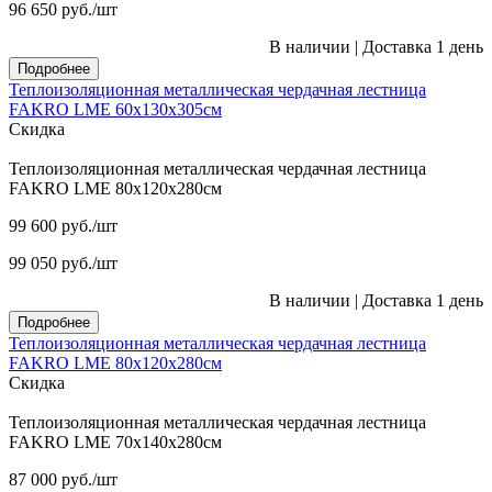
96 650
руб.
/шт
В наличии
|
Доставка 1 день
Подробнее
Теплоизоляционная металлическая чердачная лестница
FAKRO LME 60х130х305см
Скидка
Теплоизоляционная металлическая чердачная лестница
FAKRO LME 80х120х280см
99 600
руб.
/шт
99 050
руб.
/шт
В наличии
|
Доставка 1 день
Подробнее
Теплоизоляционная металлическая чердачная лестница
FAKRO LME 80х120х280см
Скидка
Теплоизоляционная металлическая чердачная лестница
FAKRO LME 70х140х280см
87 000
руб.
/шт