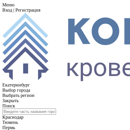
Меню
Вход
|
Регистрация
Екатеринбург
Выбор города
Выбрать регион
Закрыть
Поиск
Краснодар
Тюмень
Пермь