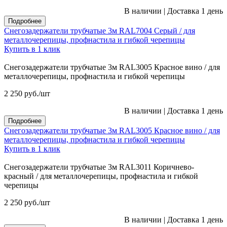
В наличии
|
Доставка 1 день
Подробнее
Снегозадержатели трубчатые 3м RAL7004 Серый / для
металлочерепицы, профнастила и гибкой черепицы
Купить в 1 клик
Снегозадержатели трубчатые 3м RAL3005 Красное вино / для
металлочерепицы, профнастила и гибкой черепицы
2 250
руб.
/шт
В наличии
|
Доставка 1 день
Подробнее
Снегозадержатели трубчатые 3м RAL3005 Красное вино / для
металлочерепицы, профнастила и гибкой черепицы
Купить в 1 клик
Снегозадержатели трубчатые 3м RAL3011 Коричнево-
красный / для металлочерепицы, профнастила и гибкой
черепицы
2 250
руб.
/шт
В наличии
|
Доставка 1 день