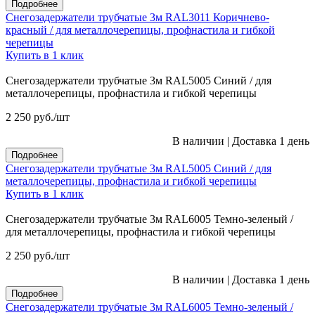
Подробнее
Снегозадержатели трубчатые 3м RAL3011 Коричнево-
красный / для металлочерепицы, профнастила и гибкой
черепицы
Купить в 1 клик
Снегозадержатели трубчатые 3м RAL5005 Синий / для
металлочерепицы, профнастила и гибкой черепицы
2 250
руб.
/шт
В наличии
|
Доставка 1 день
Подробнее
Снегозадержатели трубчатые 3м RAL5005 Синий / для
металлочерепицы, профнастила и гибкой черепицы
Купить в 1 клик
Снегозадержатели трубчатые 3м RAL6005 Темно-зеленый /
для металлочерепицы, профнастила и гибкой черепицы
2 250
руб.
/шт
В наличии
|
Доставка 1 день
Подробнее
Снегозадержатели трубчатые 3м RAL6005 Темно-зеленый /