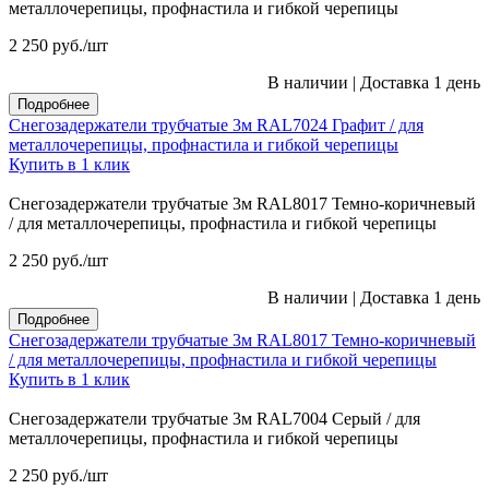
металлочерепицы, профнастила и гибкой черепицы
2 250
руб.
/шт
В наличии
|
Доставка 1 день
Подробнее
Снегозадержатели трубчатые 3м RAL7024 Графит / для
металлочерепицы, профнастила и гибкой черепицы
Купить в 1 клик
Снегозадержатели трубчатые 3м RAL8017 Темно-коричневый
/ для металлочерепицы, профнастила и гибкой черепицы
2 250
руб.
/шт
В наличии
|
Доставка 1 день
Подробнее
Снегозадержатели трубчатые 3м RAL8017 Темно-коричневый
/ для металлочерепицы, профнастила и гибкой черепицы
Купить в 1 клик
Снегозадержатели трубчатые 3м RAL7004 Серый / для
металлочерепицы, профнастила и гибкой черепицы
2 250
руб.
/шт