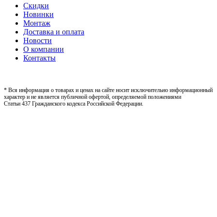
Скидки
Новинки
Монтаж
Доставка и оплата
Новости
О компании
Контакты
* Вся информация о товарах и ценах на сайте носит исключительно информационный
характер и не является публичной офертой, определяемой положениями
Статьи 437 Гражданского кодекса Российской Федерации.