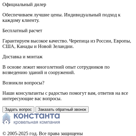
Официальный дилер
Обеспечиваем лучшие цены. Индивидуальный подход к
каждому клиенту.
Бесплатный расчет
Гарантируем высокое качество. Черепица из России, Европы,
США, Канады и Новой Зеландии.
Доставка и монтаж
В основе лежит многолетний опыт сотрудников по
возведению зданий и сооружений.
Возникли вопросы?
Наши консультанты с радостью помогут вам, ответив на все
интересующие вас вопросы.
Задать вопрос
Заказать обратный звонок
© 2005-2025 год. Все права защищены