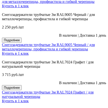
для металлочерепицы, профнастила и гибкой черепицы
Купить в 1 клик
Снегозадержатели трубчатые 3м RAL9005 Черный / для
металлочерепицы, профнастила и гибкой черепицы
2 250
руб.
/шт
В наличии
|
Доставка 1 день
Подробнее
Снегозадержатели трубчатые 3м RAL9005 Черный / для
металлочерепицы, профнастила и гибкой черепицы
Купить в 1 клик
Снегозадержатели трубчатые 3м RAL7024 Графит / для
натуральной черепицы
3 715
руб.
/шт
В наличии
|
Доставка 1 день
Подробнее
Снегозадержатели трубчатые 3м RAL7024 Графит / для
натуральной черепицы
Купить в 1 клик