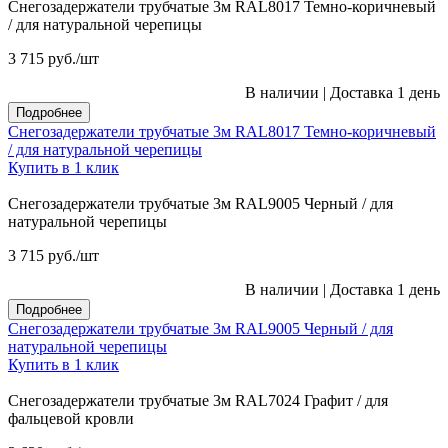
Снегозадержатели трубчатые 3м RAL8017 Темно-коричневый
/ для натуральной черепицы
3 715
руб.
/шт
В наличии
|
Доставка 1 день
Подробнее
Снегозадержатели трубчатые 3м RAL8017 Темно-коричневый
/ для натуральной черепицы
Купить в 1 клик
Снегозадержатели трубчатые 3м RAL9005 Черный / для
натуральной черепицы
3 715
руб.
/шт
В наличии
|
Доставка 1 день
Подробнее
Снегозадержатели трубчатые 3м RAL9005 Черный / для
натуральной черепицы
Купить в 1 клик
Снегозадержатели трубчатые 3м RAL7024 Графит / для
фальцевой кровли