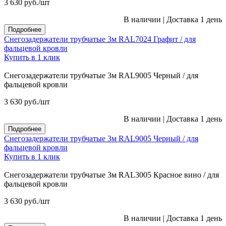
3 630
руб.
/шт
В наличии
|
Доставка 1 день
Подробнее
Снегозадержатели трубчатые 3м RAL7024 Графит / для
фальцевой кровли
Купить в 1 клик
Снегозадержатели трубчатые 3м RAL9005 Черный / для
фальцевой кровли
3 630
руб.
/шт
В наличии
|
Доставка 1 день
Подробнее
Снегозадержатели трубчатые 3м RAL9005 Черный / для
фальцевой кровли
Купить в 1 клик
Снегозадержатели трубчатые 3м RAL3005 Красное вино / для
фальцевой кровли
3 630
руб.
/шт
В наличии
|
Доставка 1 день