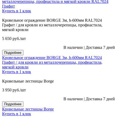
металлочерепицы, профнастила и мягкой кровли RAL7024
Графит
Купить в 1 клик
Кровельное ограждение BORGE 3м, h-600мм RAL7024
Графит / для кровли из металлочерепицы, профнастила,
мягкой кровли
5 650
руб.
/шт
В наличии
|
Доставка 7 дней
Подробнее
Кровельное ограждение BORGE 3м, h-600мм RAL7024
Графит / для кровли из металлочерепицы, профнастила,
мягкой кровли
Купить в 1 клик
Кровельные лестницы Borge
3 950
руб.
/шт
В наличии
|
Доставка 7 дней
Подробнее
Кровельные лестницы Borge
Купить в 1 клик