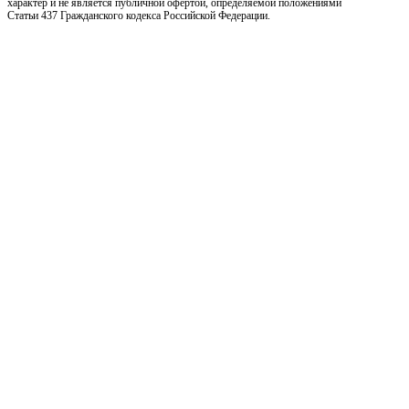
характер и не является публичной офертой, определяемой положениями
Статьи 437 Гражданского кодекса Российской Федерации.