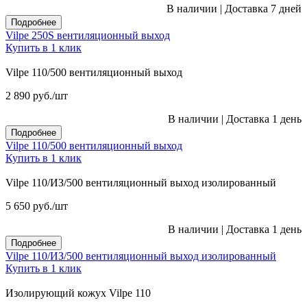
В наличии
|
Доставка 7 дней
Подробнее
Vilpe 250S вентиляционный выход
Купить в 1 клик
Vilpe 110/500 вентиляционный выход
2 890
руб.
/шт
В наличии
|
Доставка 1 день
Подробнее
Vilpe 110/500 вентиляционный выход
Купить в 1 клик
Vilpe 110/ИЗ/500 вентиляционный выход изолированный
5 650
руб.
/шт
В наличии
|
Доставка 1 день
Подробнее
Vilpe 110/ИЗ/500 вентиляционный выход изолированный
Купить в 1 клик
Изолирующий кожух Vilpe 110