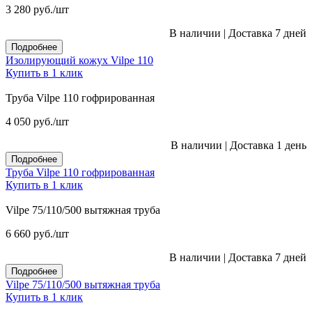
3 280
руб.
/шт
В наличии
|
Доставка 7 дней
Подробнее
Изолирующий кожух Vilpe 110
Купить в 1 клик
Труба Vilpe 110 гофрированная
4 050
руб.
/шт
В наличии
|
Доставка 1 день
Подробнее
Труба Vilpe 110 гофрированная
Купить в 1 клик
Vilpe 75/110/500 вытяжная труба
6 660
руб.
/шт
В наличии
|
Доставка 7 дней
Подробнее
Vilpe 75/110/500 вытяжная труба
Купить в 1 клик