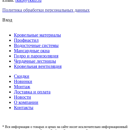
Email:
rkkb@rkkb.ru
Политика обработки персональных данных
Вход
Кровельные материалы
Профнастил
Водосточные системы
Мансардные окна
Гидро и пароизоляция
Чердачные лестницы
Кровельная вентиляция
Скидки
Новинки
Монтаж
Доставка и оплата
Новости
О компании
Контакты
* Вся информация о товарах и ценах на сайте носит исключительно информационный