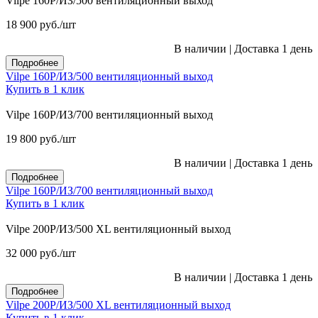
Vilpe 160P/ИЗ/500 вентиляционный выход
18 900
руб.
/шт
В наличии
|
Доставка 1 день
Подробнее
Vilpe 160P/ИЗ/500 вентиляционный выход
Купить в 1 клик
Vilpe 160P/ИЗ/700 вентиляционный выход
19 800
руб.
/шт
В наличии
|
Доставка 1 день
Подробнее
Vilpe 160P/ИЗ/700 вентиляционный выход
Купить в 1 клик
Vilpe 200P/ИЗ/500 XL вентиляционный выход
32 000
руб.
/шт
В наличии
|
Доставка 1 день
Подробнее
Vilpe 200P/ИЗ/500 XL вентиляционный выход
Купить в 1 клик