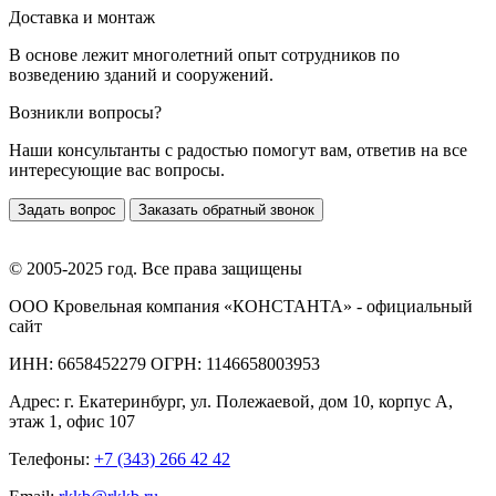
Доставка и монтаж
В основе лежит многолетний опыт сотрудников по
возведению зданий и сооружений.
Возникли вопросы?
Наши консультанты с радостью помогут вам, ответив на все
интересующие вас вопросы.
Задать вопрос
Заказать обратный звонок
© 2005-2025 год. Все права защищены
ООО Кровельная компания «КОНСТАНТА» - официальный
сайт
ИНН: 6658452279 ОГРН: 1146658003953
Адрес:
г. Екатеринбург
,
ул. Полежаевой, дом 10, корпус А,
этаж 1, офис 107
Телефоны:
+7 (343) 266 42 42