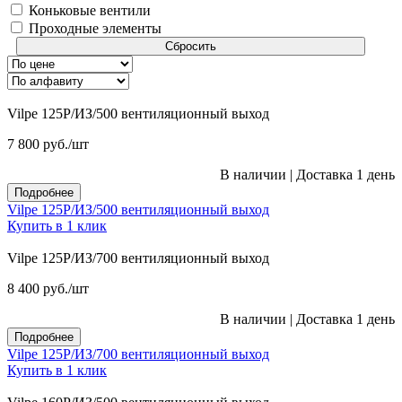
Коньковые вентили
Проходные элементы
Сбросить
Vilpe 125P/ИЗ/500 вентиляционный выход
7 800
руб.
/шт
В наличии
|
Доставка 1 день
Подробнее
Vilpe 125P/ИЗ/500 вентиляционный выход
Купить в 1 клик
Vilpe 125P/ИЗ/700 вентиляционный выход
8 400
руб.
/шт
В наличии
|
Доставка 1 день
Подробнее
Vilpe 125P/ИЗ/700 вентиляционный выход
Купить в 1 клик