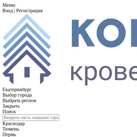
Меню
Вход
|
Регистрация
Екатеринбург
Выбор города
Выбрать регион
Закрыть
Поиск
Краснодар
Тюмень
Пермь