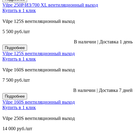
Vilpe 250P/ИЗ/700 XL вентиляционный выход
Купить в 1 клик
Vilpe 125S вентиляционный выход
5 500
руб.
/шт
В наличии
|
Доставка 1 день
Подробнее
Vilpe 125S вентиляционный выход
Купить в 1 клик
Vilpe 160S вентиляционный выход
7 500
руб.
/шт
В наличии
|
Доставка 7 дней
Подробнее
Vilpe 160S вентиляционный выход
Купить в 1 клик
Vilpe 250S вентиляционный выход
14 000
руб.
/шт