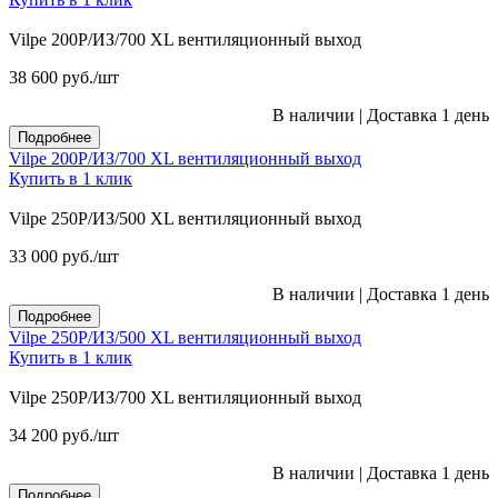
Vilpe 200P/ИЗ/700 XL вентиляционный выход
38 600
руб.
/шт
В наличии
|
Доставка 1 день
Подробнее
Vilpe 200P/ИЗ/700 XL вентиляционный выход
Купить в 1 клик
Vilpe 250P/ИЗ/500 XL вентиляционный выход
33 000
руб.
/шт
В наличии
|
Доставка 1 день
Подробнее
Vilpe 250P/ИЗ/500 XL вентиляционный выход
Купить в 1 клик
Vilpe 250P/ИЗ/700 XL вентиляционный выход
34 200
руб.
/шт
В наличии
|
Доставка 1 день
Подробнее