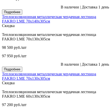
В наличии
|
Доставка 1 день
Подробнее
Теплоизоляционная металлическая чердачная лестница
FAKRO LME 70х140х305см
Скидка
Теплоизоляционная металлическая чердачная лестница
FAKRO LME 70х130х305см
98 500
руб.
/шт
97 950
руб.
/шт
В наличии
|
Доставка 1 день
Подробнее
Теплоизоляционная металлическая чердачная лестница
FAKRO LME 70х130х305см
Скидка
Теплоизоляционная металлическая чердачная лестница
FAKRO LME 60х130х305см
97 200
руб.
/шт