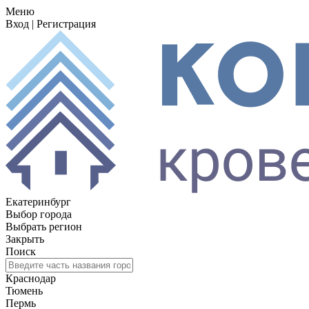
Меню
Вход
|
Регистрация
Екатеринбург
Выбор города
Выбрать регион
Закрыть
Поиск
Краснодар
Тюмень
Пермь