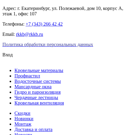
Адрес:
г. Екатеринбург
,
ул. Полежаевой, дом 10, корпус А,
этаж 1, офис 107
Телефоны:
+7 (343) 266 42 42
Email:
rkkb@rkkb.ru
Политика обработки персональных данных
Вход
Кровельные материалы
Профнастил
Водосточные системы
Мансардные окна
Гидро и пароизоляция
Чердачные лестницы
Кровельная вентиляция
Скидки
Новинки
Монтаж
Доставка и оплата
Новости