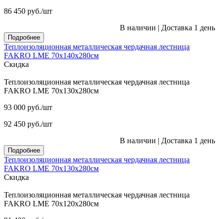
86 450
руб.
/шт
В наличии
|
Доставка 1 день
Подробнее
Теплоизоляционная металлическая чердачная лестница
FAKRO LME 70х140х280см
Скидка
Теплоизоляционная металлическая чердачная лестница
FAKRO LME 70х130х280см
93 000
руб.
/шт
92 450
руб.
/шт
В наличии
|
Доставка 1 день
Подробнее
Теплоизоляционная металлическая чердачная лестница
FAKRO LME 70х130х280см
Скидка
Теплоизоляционная металлическая чердачная лестница
FAKRO LME 70х120х280см