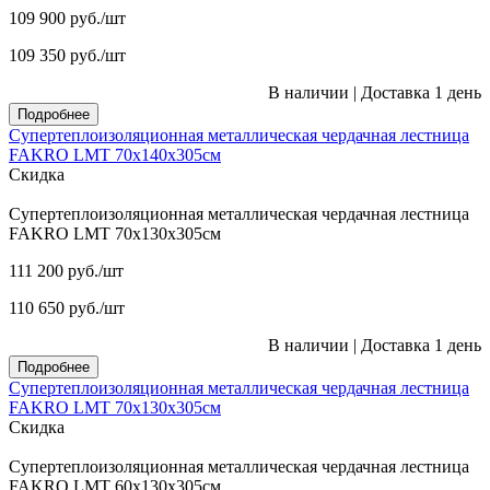
109 900
руб.
/шт
109 350
руб.
/шт
В наличии
|
Доставка 1 день
Подробнее
Супертеплоизоляционная металлическая чердачная лестница
FAKRO LMT 70х140х305см
Скидка
Супертеплоизоляционная металлическая чердачная лестница
FAKRO LMT 70х130х305см
111 200
руб.
/шт
110 650
руб.
/шт
В наличии
|
Доставка 1 день
Подробнее
Супертеплоизоляционная металлическая чердачная лестница
FAKRO LMT 70х130х305см
Скидка
Супертеплоизоляционная металлическая чердачная лестница
FAKRO LMT 60х130х305см