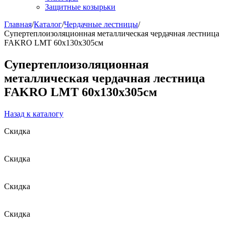
Защитные козырьки
Главная
/
Каталог
/
Чердачные лестницы
/
Супертеплоизоляционная металлическая чердачная лестница
FAKRO LMT 60х130х305см
Супертеплоизоляционная
металлическая чердачная лестница
FAKRO LMT 60х130х305см
Назад к каталогу
Скидка
Скидка
Скидка
Скидка