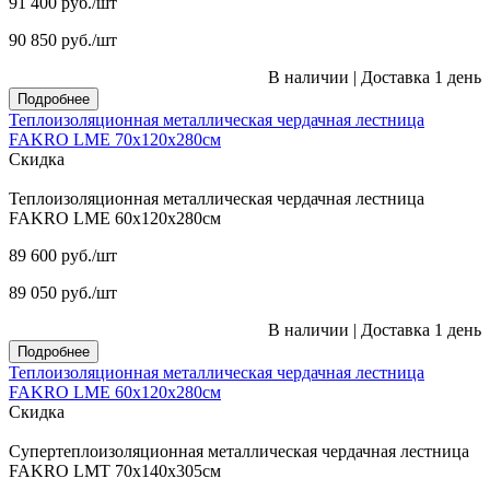
91 400
руб.
/шт
90 850
руб.
/шт
В наличии
|
Доставка 1 день
Подробнее
Теплоизоляционная металлическая чердачная лестница
FAKRO LME 70х120х280см
Скидка
Теплоизоляционная металлическая чердачная лестница
FAKRO LME 60х120х280см
89 600
руб.
/шт
89 050
руб.
/шт
В наличии
|
Доставка 1 день
Подробнее
Теплоизоляционная металлическая чердачная лестница
FAKRO LME 60х120х280см
Скидка
Супертеплоизоляционная металлическая чердачная лестница
FAKRO LMT 70х140х305см