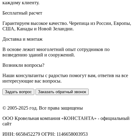
каждому клиенту.
Бесплатный расчет
Гарантируем высокое качество. Черепица из России, Европы,
США, Канады и Новой Зеландии.
Доставка и монтаж
В основе лежит многолетний опыт сотрудников по
возведению зданий и сооружений.
Возникли вопросы?
Наши консультанты с радостью помогут вам, ответив на все
интересующие вас вопросы.
Задать вопрос
Заказать обратный звонок
© 2005-2025 год. Все права защищены
ООО Кровельная компания «КОНСТАНТА» - официальный
сайт
ИНН: 6658452279 ОГРН: 1146658003953