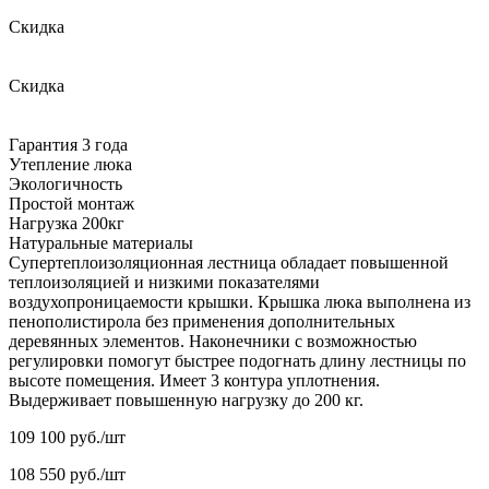
Скидка
Скидка
Гарантия 3 года
Утепление люка
Экологичность
Простой монтаж
Нагрузка 200кг
Натуральные материалы
Супертеплоизоляционная лестница обладает повышенной
теплоизоляцией и низкими показателями
воздухопроницаемости крышки. Крышка люка выполнена из
пенополистирола без применения дополнительных
деревянных элементов. Наконечники с возможностью
регулировки помогут быстрее подогнать длину лестницы по
высоте помещения. Имеет 3 контура уплотнения.
Выдерживает повышенную нагрузку до 200 кг.
109 100
руб./шт
108 550
руб./шт