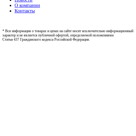
О компании
Контакты
* Вся информация о товарах и ценах на сайте носит исключительно информационный
характер и не является публичной офертой, определяемой положениями
Статьи 437 Гражданского кодекса Российской Федерации.