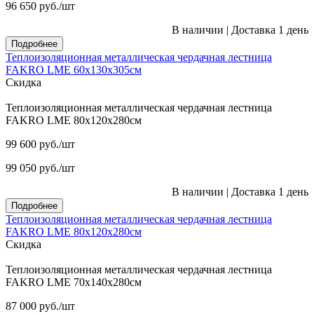
96 650
руб.
/шт
В наличии
|
Доставка 1 день
Подробнее
Теплоизоляционная металлическая чердачная лестница
FAKRO LME 60х130х305см
Скидка
Теплоизоляционная металлическая чердачная лестница
FAKRO LME 80х120х280см
99 600
руб.
/шт
99 050
руб.
/шт
В наличии
|
Доставка 1 день
Подробнее
Теплоизоляционная металлическая чердачная лестница
FAKRO LME 80х120х280см
Скидка
Теплоизоляционная металлическая чердачная лестница
FAKRO LME 70х140х280см
87 000
руб.
/шт