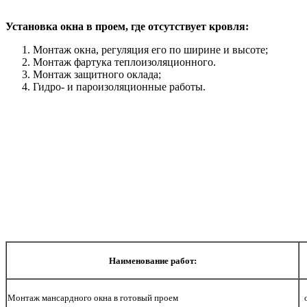
Установка окна в проем, где отсутствует кровля:
Монтаж окна, регуляция его по ширине и высоте;
Монтаж фартука теплоизоляционного.
Монтаж защитного оклада;
Гидро- и пароизоляционные работы.
Наименование работ:
Монтаж мансардного окна в готовый проем
о