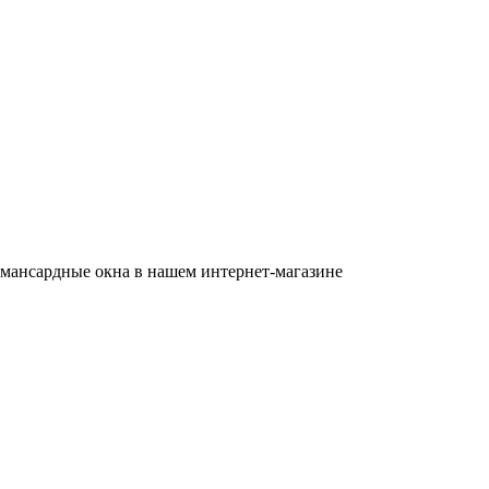
е мансардные окна в нашем интернет-магазине