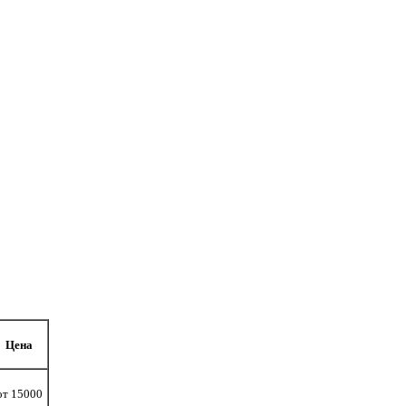
Цена
т 15000