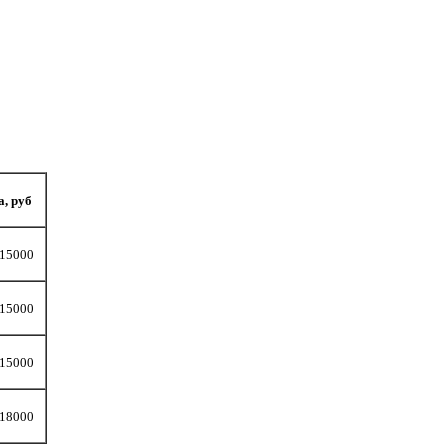
, руб
 15000
 15000
 15000
 18000