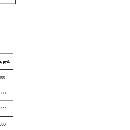
, руб.
000
000
0000
000