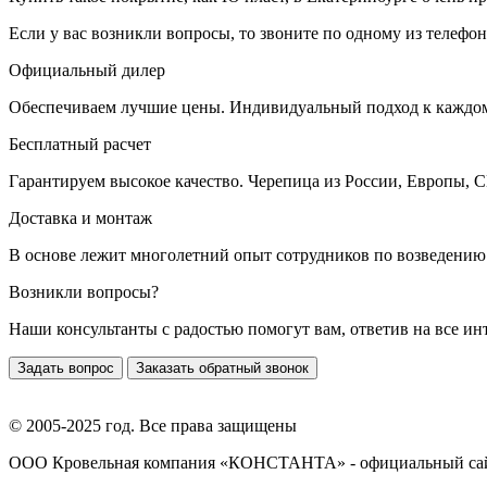
Если у вас возникли вопросы, то звоните по одному из телефо
Официальный дилер
Обеспечиваем лучшие цены. Индивидуальный подход к каждом
Бесплатный расчет
Гарантируем высокое качество. Черепица из России, Европы,
Доставка и монтаж
В основе лежит многолетний опыт сотрудников по возведению
Возникли вопросы?
Наши консультанты с радостью помогут вам, ответив на все и
Задать вопрос
Заказать обратный звонок
© 2005-2025 год. Все права защищены
ООО Кровельная компания «КОНСТАНТА» - официальный са