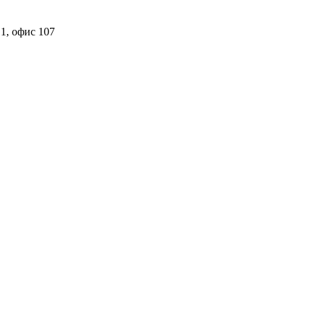
 1, офис 107