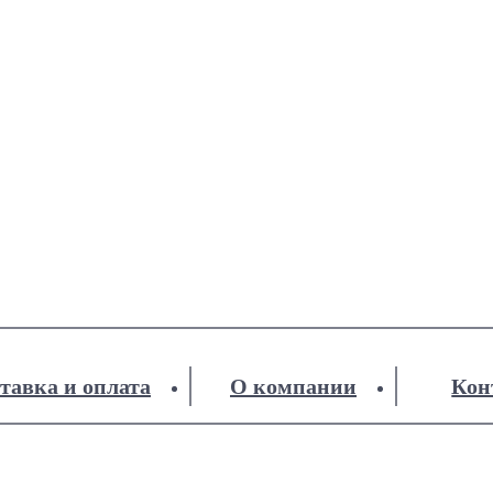
тавка и оплата
О компании
Кон