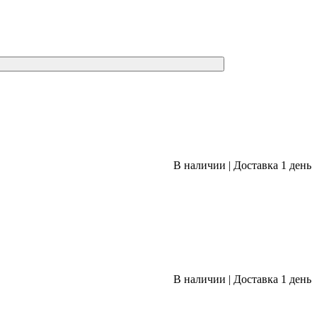
В наличии
|
Доставка 1 день
В наличии
|
Доставка 1 день