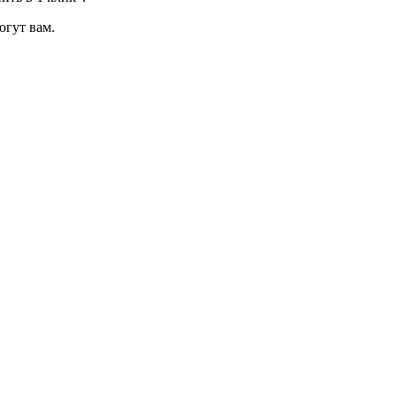
огут вам.