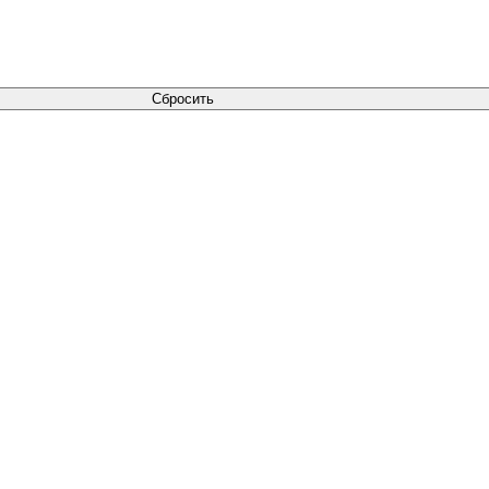
Сбросить