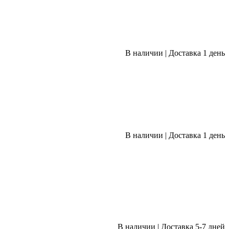
В наличии
|
Доставка 1 день
В наличии
|
Доставка 1 день
В наличии
|
Доставка 5-7 дней