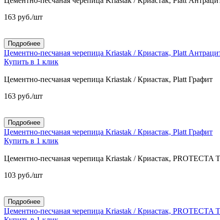
Цементно-песчаная черепица Kriastak / Криастак, Platt Антраци
163
руб.
/шт
Подробнее
Цементно-песчаная черепица Kriastak / Криастак, Platt Антраци
Купить в 1 клик
Цементно-песчаная черепица Kriastak / Криастак, Platt Графит
163
руб.
/шт
Подробнее
Цементно-песчаная черепица Kriastak / Криастак, Platt Графит
Купить в 1 клик
Цементно-песчаная черепица Kriastak / Криастак, PROTECTA T
103
руб.
/шт
Подробнее
Цементно-песчаная черепица Kriastak / Криастак, PROTECTA T
Купить в 1 клик