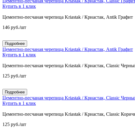
Цементно-песчаная черепица Kriastak / Криастак, Classic Графи
Купить в 1 клик
Цементно-песчаная черепица Kriastak / Криастак, Antik Графит
146
руб.
/шт
Подробнее
Цементно-песчаная черепица Kriastak / Криастак, Antik Графит
Купить в 1 клик
Цементно-песчаная черепица Kriastak / Криастак, Classic Черны
125
руб.
/шт
Подробнее
Цементно-песчаная черепица Kriastak / Криастак, Classic Черны
Купить в 1 клик
Цементно-песчаная черепица Kriastak / Криастак, Classic Кори
125
руб.
/шт