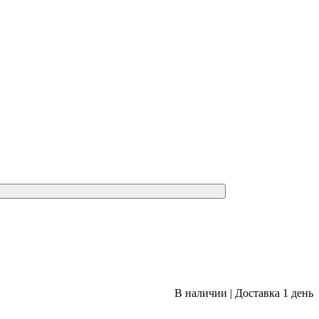
В наличии
|
Доставка 1 день