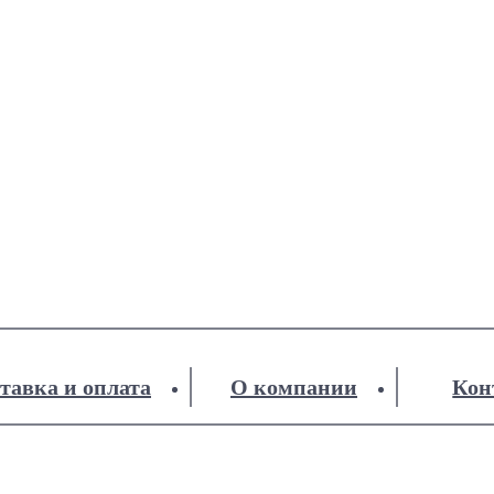
тавка и оплата
О компании
Кон