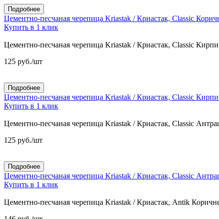
Подробнее
Цементно-песчаная черепица Kriastak / Криастак, Classic Кори
Купить в 1 клик
Цементно-песчаная черепица Kriastak / Криастак, Classic Кирп
125
руб.
/шт
Подробнее
Цементно-песчаная черепица Kriastak / Криастак, Classic Кирп
Купить в 1 клик
Цементно-песчаная черепица Kriastak / Криастак, Classic Антра
125
руб.
/шт
Подробнее
Цементно-песчаная черепица Kriastak / Криастак, Classic Антра
Купить в 1 клик
Цементно-песчаная черепица Kriastak / Криастак, Antik Корич
146
руб.
/шт