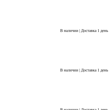
В наличии
|
Доставка 1 день
В наличии
|
Доставка 1 день
В наличии
|
Доставка 1 день