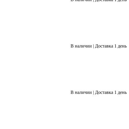
В наличии
|
Доставка 1 день
В наличии
|
Доставка 1 день