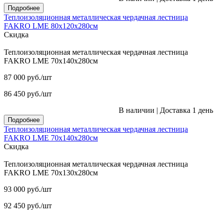
Подробнее
Теплоизоляционная металлическая чердачная лестница
FAKRO LME 80х120х280см
Скидка
Теплоизоляционная металлическая чердачная лестница
FAKRO LME 70х140х280см
87 000
руб.
/шт
86 450
руб.
/шт
В наличии
|
Доставка 1 день
Подробнее
Теплоизоляционная металлическая чердачная лестница
FAKRO LME 70х140х280см
Скидка
Теплоизоляционная металлическая чердачная лестница
FAKRO LME 70х130х280см
93 000
руб.
/шт
92 450
руб.
/шт