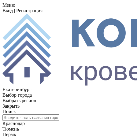
Меню
Вход
|
Регистрация
Екатеринбург
Выбор города
Выбрать регион
Закрыть
Поиск
Краснодар
Тюмень
Пермь