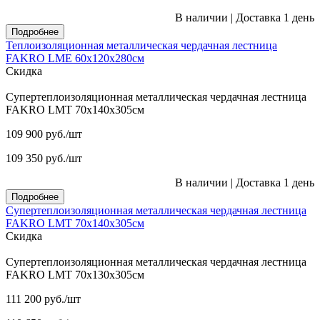
В наличии
|
Доставка 1 день
Подробнее
Теплоизоляционная металлическая чердачная лестница
FAKRO LME 60х120х280см
Скидка
Супертеплоизоляционная металлическая чердачная лестница
FAKRO LMT 70х140х305см
109 900
руб.
/шт
109 350
руб.
/шт
В наличии
|
Доставка 1 день
Подробнее
Супертеплоизоляционная металлическая чердачная лестница
FAKRO LMT 70х140х305см
Скидка
Супертеплоизоляционная металлическая чердачная лестница
FAKRO LMT 70х130х305см
111 200
руб.
/шт