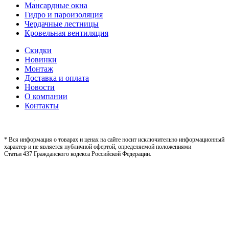
Мансардные окна
Гидро и пароизоляция
Чердачные лестницы
Кровельная вентиляция
Скидки
Новинки
Монтаж
Доставка и оплата
Новости
О компании
Контакты
* Вся информация о товарах и ценах на сайте носит исключительно информационный
характер и не является публичной офертой, определяемой положениями
Статьи 437 Гражданского кодекса Российской Федерации.