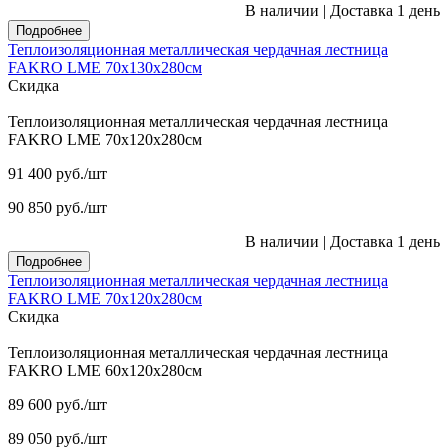
В наличии
|
Доставка 1 день
Подробнее
Теплоизоляционная металлическая чердачная лестница
FAKRO LME 70х130х280см
Скидка
Теплоизоляционная металлическая чердачная лестница
FAKRO LME 70х120х280см
91 400
руб.
/шт
90 850
руб.
/шт
В наличии
|
Доставка 1 день
Подробнее
Теплоизоляционная металлическая чердачная лестница
FAKRO LME 70х120х280см
Скидка
Теплоизоляционная металлическая чердачная лестница
FAKRO LME 60х120х280см
89 600
руб.
/шт
89 050
руб.
/шт