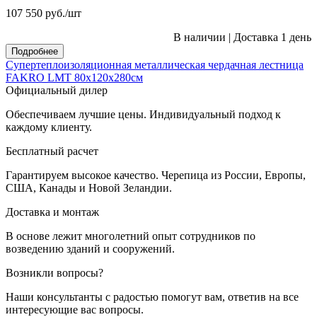
107 550
руб.
/шт
В наличии
|
Доставка 1 день
Подробнее
Супертеплоизоляционная металлическая чердачная лестница
FAKRO LMT 80х120х280см
Официальный дилер
Обеспечиваем лучшие цены. Индивидуальный подход к
каждому клиенту.
Бесплатный расчет
Гарантируем высокое качество. Черепица из России, Европы,
США, Канады и Новой Зеландии.
Доставка и монтаж
В основе лежит многолетний опыт сотрудников по
возведению зданий и сооружений.
Возникли вопросы?
Наши консультанты с радостью помогут вам, ответив на все
интересующие вас вопросы.