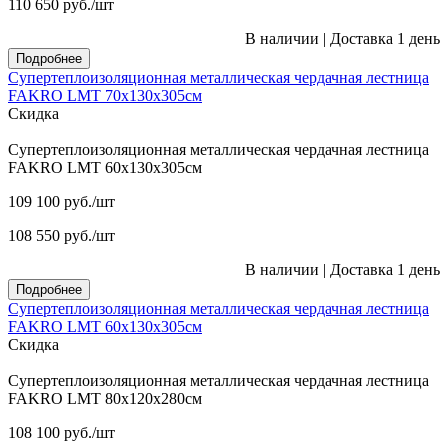
110 650
руб.
/шт
В наличии
|
Доставка 1 день
Подробнее
Супертеплоизоляционная металлическая чердачная лестница
FAKRO LMT 70х130х305см
Скидка
Супертеплоизоляционная металлическая чердачная лестница
FAKRO LMT 60х130х305см
109 100
руб.
/шт
108 550
руб.
/шт
В наличии
|
Доставка 1 день
Подробнее
Супертеплоизоляционная металлическая чердачная лестница
FAKRO LMT 60х130х305см
Скидка
Супертеплоизоляционная металлическая чердачная лестница
FAKRO LMT 80х120х280см
108 100
руб.
/шт