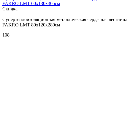
FAKRO LMT 60х130х305см
Скидка
Супертеплоизоляционная металлическая чердачная лестница
FAKRO LMT 80х120х280см
108