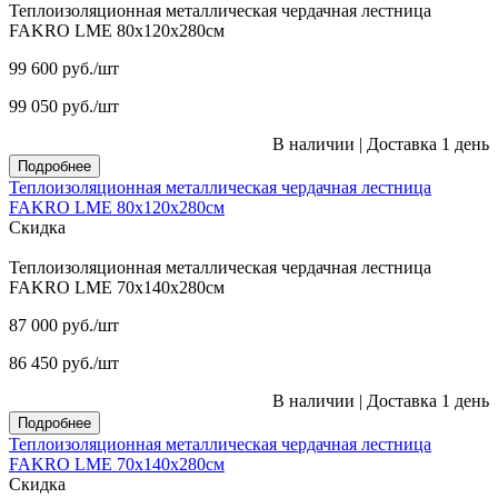
Теплоизоляционная металлическая чердачная лестница
FAKRO LME 80х120х280см
99 600
руб.
/шт
99 050
руб.
/шт
В наличии
|
Доставка 1 день
Подробнее
Теплоизоляционная металлическая чердачная лестница
FAKRO LME 80х120х280см
Скидка
Теплоизоляционная металлическая чердачная лестница
FAKRO LME 70х140х280см
87 000
руб.
/шт
86 450
руб.
/шт
В наличии
|
Доставка 1 день
Подробнее
Теплоизоляционная металлическая чердачная лестница
FAKRO LME 70х140х280см
Скидка