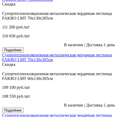
Скидка
Супертеплоизоляционная металлическая чердачная лестница
FAKRO LMT 70х130х305см
111 200
руб.
/шт
110 650
руб.
/шт
В наличии
|
Доставка 1 день
Подробнее
Супертеплоизоляционная металлическая чердачная лестница
FAKRO LMT 70х130х305см
Скидка
Супертеплоизоляционная металлическая чердачная лестница
FAKRO LMT 60х130х305см
109 100
руб.
/шт
108 550
руб.
/шт
В наличии
|
Доставка 1 день
Подробнее
Супертеплоизоляционная металлическая чердачная лестница