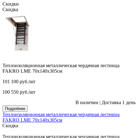
Скидки
Скидка
Теплоизоляционная металлическая чердачная лестница
FAKRO LME 70х140х305см
101 100
руб.
/шт
100 550
руб.
/шт
В наличии
|
Доставка 1 день
Подробнее
Теплоизоляционная металлическая чердачная лестница
FAKRO LME 70х140х305см
Скидка
Теплоизоляционная металлическая чердачная лестница