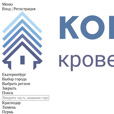
Меню
Вход
|
Регистрация
Екатеринбург
Выбор города
Выбрать регион
Закрыть
Поиск
Краснодар
Тюмень
Пермь