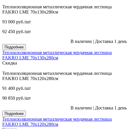
Теплоизоляционная металлическая чердачная лестница
FAKRO LME 70х130х280см
93 000
руб.
/шт
92 450
руб.
/шт
В наличии
|
Доставка 1 день
Подробнее
Теплоизоляционная металлическая чердачная лестница
FAKRO LME 70х130х280см
Скидка
Теплоизоляционная металлическая чердачная лестница
FAKRO LME 70х120х280см
91 400
руб.
/шт
90 850
руб.
/шт
В наличии
|
Доставка 1 день
Подробнее
Теплоизоляционная металлическая чердачная лестница
FAKRO LME 70х120х280см