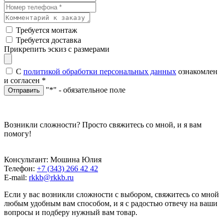
Требуется монтаж
Требуется доставка
Прикрепить эскиз с размерами
С
политикой обработки персональных данных
ознакомлен
и согласен
*
"*" - обязательное поле
Отправить
Возникли сложности? Просто свяжитесь со мной, и я вам
помогу!
Консультант: Мошина Юлия
Телефон:
+7 (343) 266 42 42
E-mail:
rkkb@rkkb.ru
Если у вас возникли сложности с выбором, свяжитесь со мной
любым удобным вам способом, и я с радостью отвечу на ваши
вопросы и подберу нужный вам товар.