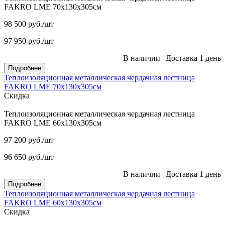
FAKRO LME 70х130х305см
98 500
руб.
/шт
97 950
руб.
/шт
В наличии
|
Доставка 1 день
Подробнее
Теплоизоляционная металлическая чердачная лестница
FAKRO LME 70х130х305см
Скидка
Теплоизоляционная металлическая чердачная лестница
FAKRO LME 60х130х305см
97 200
руб.
/шт
96 650
руб.
/шт
В наличии
|
Доставка 1 день
Подробнее
Теплоизоляционная металлическая чердачная лестница
FAKRO LME 60х130х305см
Скидка