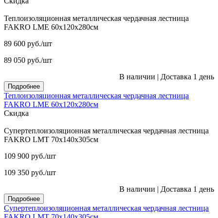
Скидка
Теплоизоляционная металлическая чердачная лестница
FAKRO LME 60х120х280см
89 600
руб.
/шт
89 050
руб.
/шт
В наличии
|
Доставка 1 день
Подробнее
Теплоизоляционная металлическая чердачная лестница
FAKRO LME 60х120х280см
Скидка
Супертеплоизоляционная металлическая чердачная лестница
FAKRO LMT 70х140х305см
109 900
руб.
/шт
109 350
руб.
/шт
В наличии
|
Доставка 1 день
Подробнее
Супертеплоизоляционная металлическая чердачная лестница
FAKRO LMT 70х140х305см