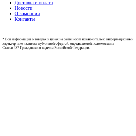
Доставка и оплата
Новости
О компании
Контакты
* Вся информация о товарах и ценах на сайте носит исключительно информационный
характер и не является публичной офертой, определяемой положениями
Статьи 437 Гражданского кодекса Российской Федерации.