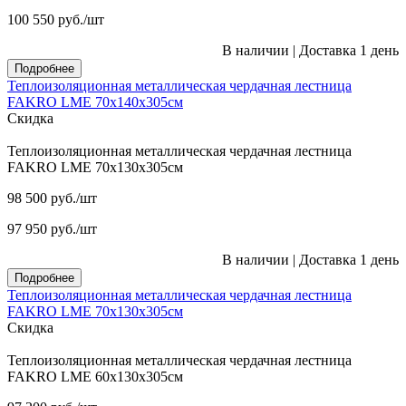
100 550
руб.
/шт
В наличии
|
Доставка 1 день
Подробнее
Теплоизоляционная металлическая чердачная лестница
FAKRO LME 70х140х305см
Скидка
Теплоизоляционная металлическая чердачная лестница
FAKRO LME 70х130х305см
98 500
руб.
/шт
97 950
руб.
/шт
В наличии
|
Доставка 1 день
Подробнее
Теплоизоляционная металлическая чердачная лестница
FAKRO LME 70х130х305см
Скидка
Теплоизоляционная металлическая чердачная лестница
FAKRO LME 60х130х305см