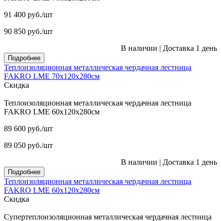
91 400
руб.
/шт
90 850
руб.
/шт
В наличии
|
Доставка 1 день
Подробнее
Теплоизоляционная металлическая чердачная лестница
FAKRO LME 70х120х280см
Скидка
Теплоизоляционная металлическая чердачная лестница
FAKRO LME 60х120х280см
89 600
руб.
/шт
89 050
руб.
/шт
В наличии
|
Доставка 1 день
Подробнее
Теплоизоляционная металлическая чердачная лестница
FAKRO LME 60х120х280см
Скидка
Супертеплоизоляционная металлическая чердачная лестница