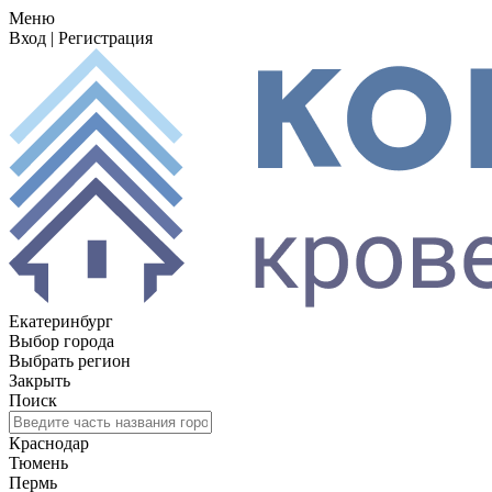
Меню
Вход
|
Регистрация
Екатеринбург
Выбор города
Выбрать регион
Закрыть
Поиск
Краснодар
Тюмень
Пермь