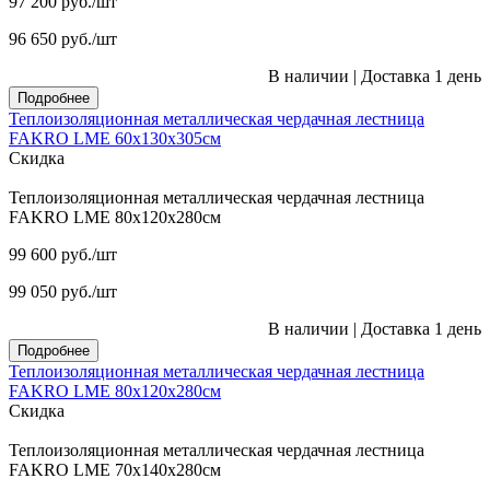
97 200
руб.
/шт
96 650
руб.
/шт
В наличии
|
Доставка 1 день
Подробнее
Теплоизоляционная металлическая чердачная лестница
FAKRO LME 60х130х305см
Скидка
Теплоизоляционная металлическая чердачная лестница
FAKRO LME 80х120х280см
99 600
руб.
/шт
99 050
руб.
/шт
В наличии
|
Доставка 1 день
Подробнее
Теплоизоляционная металлическая чердачная лестница
FAKRO LME 80х120х280см
Скидка
Теплоизоляционная металлическая чердачная лестница
FAKRO LME 70х140х280см