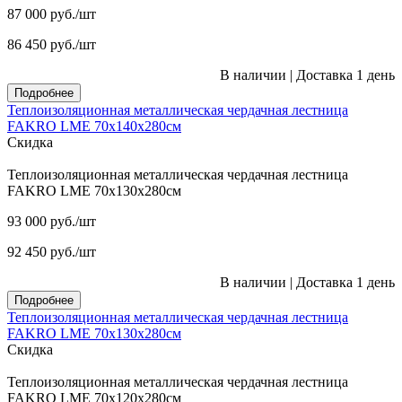
87 000
руб.
/шт
86 450
руб.
/шт
В наличии
|
Доставка 1 день
Подробнее
Теплоизоляционная металлическая чердачная лестница
FAKRO LME 70х140х280см
Скидка
Теплоизоляционная металлическая чердачная лестница
FAKRO LME 70х130х280см
93 000
руб.
/шт
92 450
руб.
/шт
В наличии
|
Доставка 1 день
Подробнее
Теплоизоляционная металлическая чердачная лестница
FAKRO LME 70х130х280см
Скидка
Теплоизоляционная металлическая чердачная лестница
FAKRO LME 70х120х280см