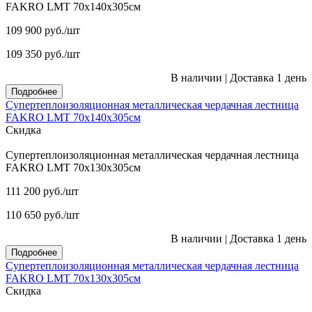
FAKRO LMT 70х140х305см
109 900
руб.
/шт
109 350
руб.
/шт
В наличии
|
Доставка 1 день
Подробнее
Супертеплоизоляционная металлическая чердачная лестница
FAKRO LMT 70х140х305см
Скидка
Супертеплоизоляционная металлическая чердачная лестница
FAKRO LMT 70х130х305см
111 200
руб.
/шт
110 650
руб.
/шт
В наличии
|
Доставка 1 день
Подробнее
Супертеплоизоляционная металлическая чердачная лестница
FAKRO LMT 70х130х305см
Скидка