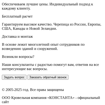
Обеспечиваем лучшие цены. Индивидуальный подход к
каждому клиенту.
Бесплатный расчет
Гарантируем высокое качество. Черепица из России, Европы,
США, Канады и Новой Зеландии.
Доставка и монтаж
В основе лежит многолетний опыт сотрудников по
возведению зданий и сооружений.
Возникли вопросы?
Наши консультанты с радостью помогут вам, ответив на все
интересующие вас вопросы.
Задать вопрос
Заказать обратный звонок
© 2005-2025 год. Все права защищены
ООО Кровельная компания «КОНСТАНТА» - официальный
сайт