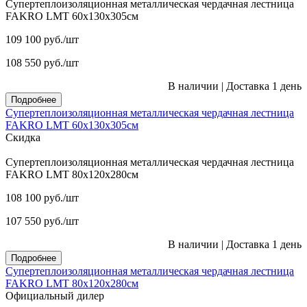
Супертеплоизоляционная металлическая чердачная лестница
FAKRO LMT 60х130х305см
109 100
руб.
/шт
108 550
руб.
/шт
В наличии
|
Доставка 1 день
Подробнее
Супертеплоизоляционная металлическая чердачная лестница
FAKRO LMT 60х130х305см
Скидка
Супертеплоизоляционная металлическая чердачная лестница
FAKRO LMT 80х120х280см
108 100
руб.
/шт
107 550
руб.
/шт
В наличии
|
Доставка 1 день
Подробнее
Супертеплоизоляционная металлическая чердачная лестница
FAKRO LMT 80х120х280см
Официальный дилер