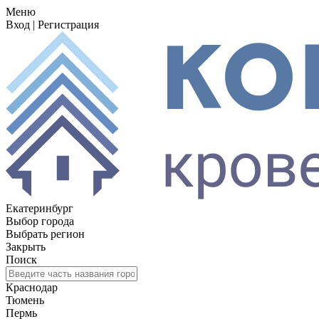
Меню
Вход
|
Регистрация
Екатеринбург
Выбор города
Выбрать регион
Закрыть
Поиск
Краснодар
Тюмень
Пермь