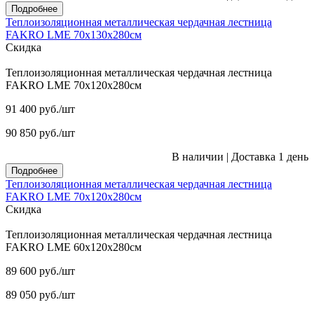
Подробнее
Теплоизоляционная металлическая чердачная лестница
FAKRO LME 70х130х280см
Скидка
Теплоизоляционная металлическая чердачная лестница
FAKRO LME 70х120х280см
91 400
руб.
/шт
90 850
руб.
/шт
В наличии
|
Доставка 1 день
Подробнее
Теплоизоляционная металлическая чердачная лестница
FAKRO LME 70х120х280см
Скидка
Теплоизоляционная металлическая чердачная лестница
FAKRO LME 60х120х280см
89 600
руб.
/шт
89 050
руб.
/шт