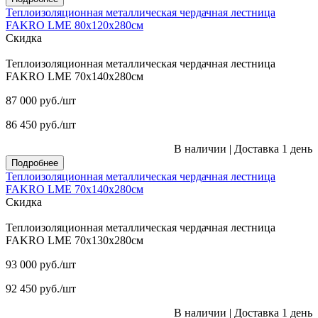
Теплоизоляционная металлическая чердачная лестница
FAKRO LME 80х120х280см
Скидка
Теплоизоляционная металлическая чердачная лестница
FAKRO LME 70х140х280см
87 000
руб.
/шт
86 450
руб.
/шт
В наличии
|
Доставка 1 день
Подробнее
Теплоизоляционная металлическая чердачная лестница
FAKRO LME 70х140х280см
Скидка
Теплоизоляционная металлическая чердачная лестница
FAKRO LME 70х130х280см
93 000
руб.
/шт
92 450
руб.
/шт
В наличии
|
Доставка 1 день