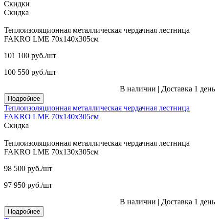
Скидки
Скидка
Теплоизоляционная металлическая чердачная лестница
FAKRO LME 70х140х305см
101 100
руб.
/шт
100 550
руб.
/шт
В наличии
|
Доставка 1 день
Подробнее
Теплоизоляционная металлическая чердачная лестница
FAKRO LME 70х140х305см
Скидка
Теплоизоляционная металлическая чердачная лестница
FAKRO LME 70х130х305см
98 500
руб.
/шт
97 950
руб.
/шт
В наличии
|
Доставка 1 день
Подробнее