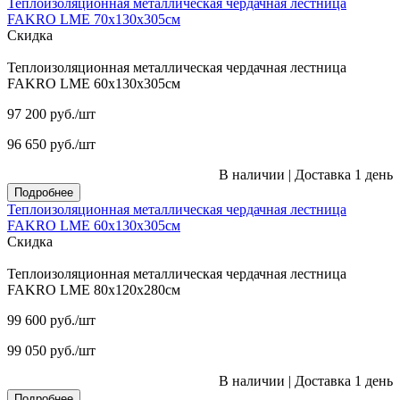
Теплоизоляционная металлическая чердачная лестница
FAKRO LME 70х130х305см
Скидка
Теплоизоляционная металлическая чердачная лестница
FAKRO LME 60х130х305см
97 200
руб.
/шт
96 650
руб.
/шт
В наличии
|
Доставка 1 день
Подробнее
Теплоизоляционная металлическая чердачная лестница
FAKRO LME 60х130х305см
Скидка
Теплоизоляционная металлическая чердачная лестница
FAKRO LME 80х120х280см
99 600
руб.
/шт
99 050
руб.
/шт
В наличии
|
Доставка 1 день
Подробнее