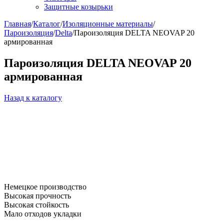
Защитные козырьки
Главная
/
Каталог
/
Изоляционные материалы
/
Пароизоляция
/
Delta
/
Пароизоляция DELTA NEOVAP 20
армированная
Пароизоляция DELTA NEOVAP 20
армированная
Назад к каталогу
Немецкое производство
Высокая прочность
Высокая стойкость
Мало отходов укладки