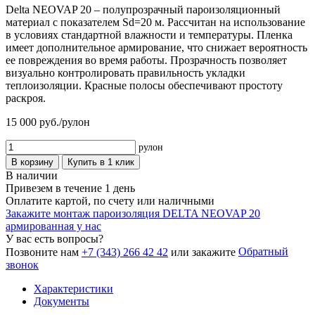
Delta NEOVAP 20 – полупрозрачный пароизоляционный
материал с показателем Sd=20 м. Рассчитан на использование
в условиях стандартной влажности и температуры. Пленка
имеет дополнительное армирование, что снижает вероятность
ее повреждения во время работы. Прозрачность позволяет
визуально контролировать правильность укладки
теплоизоляции. Красные полосы обеспечивают простоту
раскроя.
15 000
руб./рулон
рулон
В корзину
Купить в 1 клик
В наличии
Привезем в течение 1 день
Оплатите картой, по счету или наличными
Закажите монтаж пароизоляция DELTA NEOVAP 20
армированная у нас
У вас есть вопросы?
Обратный
Позвоните нам
+7 (343) 266 42 42
или закажите
звонок
Характеристики
Документы