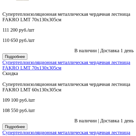
Супертеплоизоляционная металлическая чердачная лестница
FAKRO LMT 70х130х305см
111 200
руб.
/шт
110 650
руб.
/шт
В наличии
|
Доставка 1 день
Подробнее
Супертеплоизоляционная металлическая чердачная лестница
FAKRO LMT 70х130х305см
Скидка
Супертеплоизоляционная металлическая чердачная лестница
FAKRO LMT 60х130х305см
109 100
руб.
/шт
108 550
руб.
/шт
В наличии
|
Доставка 1 день
Подробнее
Супертеплоизоляционная металлическая чердачная лестница