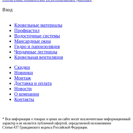
Вход
Кровельные материалы
Профнастил
Водосточные системы
Мансардные окна
Гидро и пароизоляция
Чердачные лестницы
Кровельная вентиляция
Скидки
Новинки
Монтаж
Доставка и оплата
Новости
О компании
Контакты
* Вся информация о товарах и ценах на сайте носит исключительно информационный
характер и не является публичной офертой, определяемой положениями
Статьи 437 Гражданского кодекса Российской Федерации.