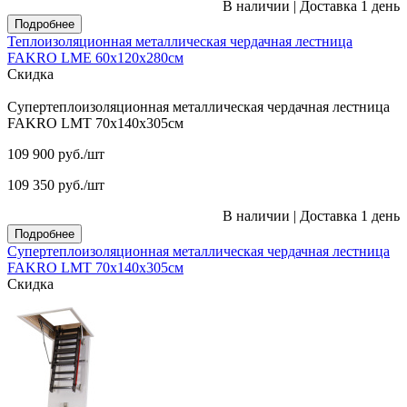
В наличии
|
Доставка 1 день
Подробнее
Теплоизоляционная металлическая чердачная лестница
FAKRO LME 60х120х280см
Скидка
Супертеплоизоляционная металлическая чердачная лестница
FAKRO LMT 70х140х305см
109 900
руб.
/шт
109 350
руб.
/шт
В наличии
|
Доставка 1 день
Подробнее
Супертеплоизоляционная металлическая чердачная лестница
FAKRO LMT 70х140х305см
Скидка