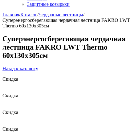
Защитные козырьки
Главная
/
Каталог
/
Чердачные лестницы
/
Суперэнергосберегающая чердачная лестница FAKRO LWT
Thermo 60х130х305см
Суперэнергосберегающая чердачная
лестница FAKRO LWT Thermo
60х130х305см
Назад к каталогу
Скидка
Скидка
Скидка
Скидка