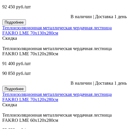
92 450
руб.
/шт
В наличии
|
Доставка 1 день
Подробнее
Теплоизоляционная металлическая чердачная лестница
FAKRO LME 70х130х280см
Скидка
Теплоизоляционная металлическая чердачная лестница
FAKRO LME 70х120х280см
91 400
руб.
/шт
90 850
руб.
/шт
В наличии
|
Доставка 1 день
Подробнее
Теплоизоляционная металлическая чердачная лестница
FAKRO LME 70х120х280см
Скидка
Теплоизоляционная металлическая чердачная лестница
FAKRO LME 60х120х280см