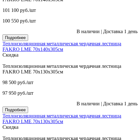
101 100
руб.
/шт
100 550
руб.
/шт
В наличии
|
Доставка 1 день
Подробнее
Теплоизоляционная металлическая чердачная лестница
FAKRO LME 70х140х305см
Скидка
Теплоизоляционная металлическая чердачная лестница
FAKRO LME 70х130х305см
98 500
руб.
/шт
97 950
руб.
/шт
В наличии
|
Доставка 1 день
Подробнее
Теплоизоляционная металлическая чердачная лестница
FAKRO LME 70х130х305см
Скидка
Теплоизоляционная металлическая чердачная лестница