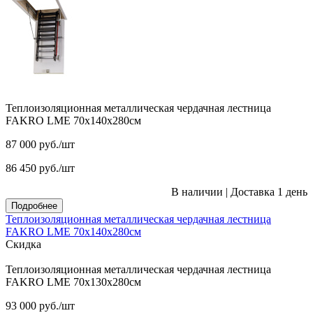
Теплоизоляционная металлическая чердачная лестница
FAKRO LME 70х140х280см
87 000
руб.
/шт
86 450
руб.
/шт
В наличии
|
Доставка 1 день
Подробнее
Теплоизоляционная металлическая чердачная лестница
FAKRO LME 70х140х280см
Скидка
Теплоизоляционная металлическая чердачная лестница
FAKRO LME 70х130х280см
93 000
руб.
/шт