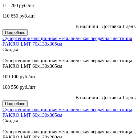
111 200
руб.
/шт
110 650
руб.
/шт
В наличии
|
Доставка 1 день
Подробнее
Супертеплоизоляционная металлическая чердачная лестница
FAKRO LMT 70х130х305см
Скидка
Супертеплоизоляционная металлическая чердачная лестница
FAKRO LMT 60х130х305см
109 100
руб.
/шт
108 550
руб.
/шт
В наличии
|
Доставка 1 день
Подробнее
Супертеплоизоляционная металлическая чердачная лестница
FAKRO LMT 60х130х305см
Скидка
Супертеплоизоляционная металлическая чердачная лестница
FAKRO LMT 80х120х280см