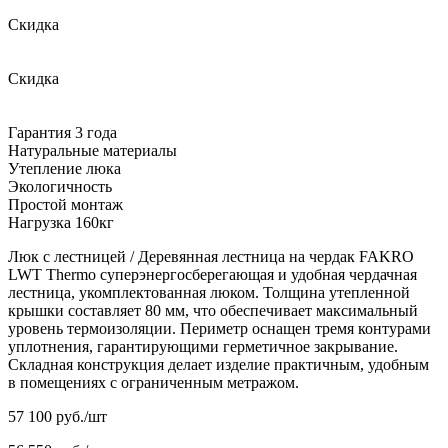
Скидка
Скидка
Гарантия 3 года
Натуральные материалы
Утепление люка
Экологичность
Простой монтаж
Нагрузка 160кг
Люк с лестницей / Деревянная лестница на чердак FAKRO
LWT Thermo суперэнергосберегающая и удобная чердачная
лестница, укомплектованная люком. Толщина утепленной
крышки составляет 80 мм, что обеспечивает максимальный
уровень термоизоляции. Периметр оснащен тремя контурами
уплотнения, гарантирующими герметичное закрывание.
Складная конструкция делает изделие практичным, удобным
в помещениях с ограниченным метражом.
57 100
руб./шт