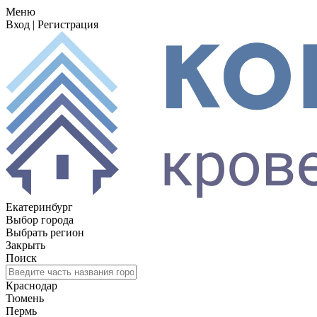
Меню
Вход
|
Регистрация
Екатеринбург
Выбор города
Выбрать регион
Закрыть
Поиск
Краснодар
Тюмень
Пермь