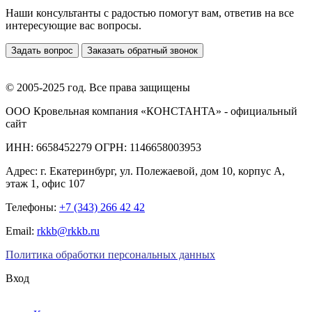
Наши консультанты с радостью помогут вам, ответив на все
интересующие вас вопросы.
Задать вопрос
Заказать обратный звонок
© 2005-2025 год. Все права защищены
ООО Кровельная компания «КОНСТАНТА» - официальный
сайт
ИНН: 6658452279 ОГРН: 1146658003953
Адрес:
г. Екатеринбург
,
ул. Полежаевой, дом 10, корпус А,
этаж 1, офис 107
Телефоны:
+7 (343) 266 42 42
Email:
rkkb@rkkb.ru
Политика обработки персональных данных
Вход