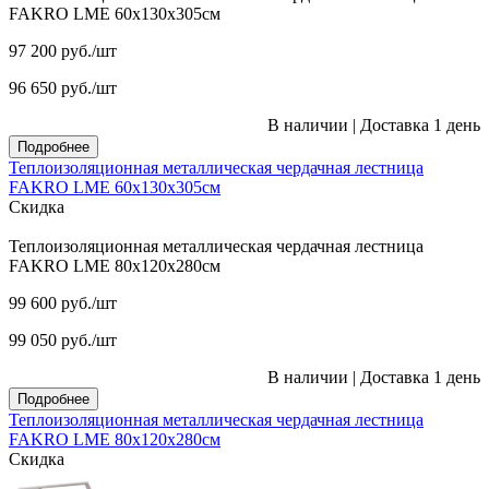
FAKRO LME 60х130х305см
97 200
руб.
/шт
96 650
руб.
/шт
В наличии
|
Доставка 1 день
Подробнее
Теплоизоляционная металлическая чердачная лестница
FAKRO LME 60х130х305см
Скидка
Теплоизоляционная металлическая чердачная лестница
FAKRO LME 80х120х280см
99 600
руб.
/шт
99 050
руб.
/шт
В наличии
|
Доставка 1 день
Подробнее
Теплоизоляционная металлическая чердачная лестница
FAKRO LME 80х120х280см
Скидка