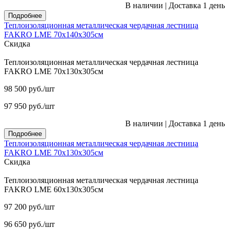
В наличии
|
Доставка 1 день
Подробнее
Теплоизоляционная металлическая чердачная лестница
FAKRO LME 70х140х305см
Скидка
Теплоизоляционная металлическая чердачная лестница
FAKRO LME 70х130х305см
98 500
руб.
/шт
97 950
руб.
/шт
В наличии
|
Доставка 1 день
Подробнее
Теплоизоляционная металлическая чердачная лестница
FAKRO LME 70х130х305см
Скидка
Теплоизоляционная металлическая чердачная лестница
FAKRO LME 60х130х305см
97 200
руб.
/шт
96 650
руб.
/шт