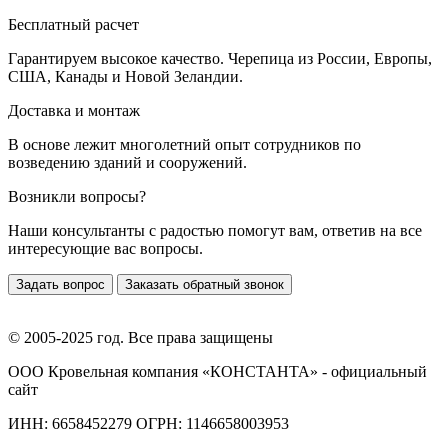
Бесплатный расчет
Гарантируем высокое качество. Черепица из России, Европы,
США, Канады и Новой Зеландии.
Доставка и монтаж
В основе лежит многолетний опыт сотрудников по
возведению зданий и сооружений.
Возникли вопросы?
Наши консультанты с радостью помогут вам, ответив на все
интересующие вас вопросы.
Задать вопрос
Заказать обратный звонок
© 2005-2025 год. Все права защищены
ООО Кровельная компания «КОНСТАНТА» - официальный
сайт
ИНН: 6658452279 ОГРН: 1146658003953