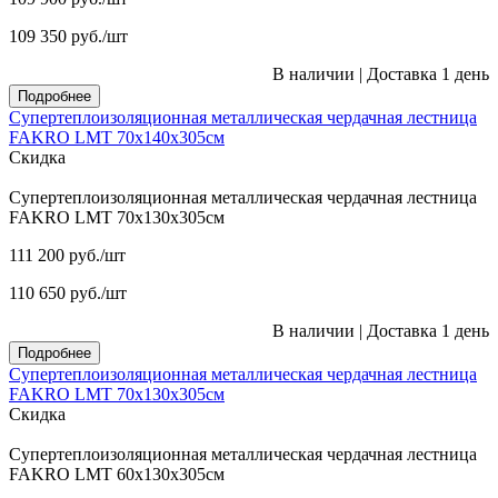
109 350
руб.
/шт
В наличии
|
Доставка 1 день
Подробнее
Супертеплоизоляционная металлическая чердачная лестница
FAKRO LMT 70х140х305см
Скидка
Супертеплоизоляционная металлическая чердачная лестница
FAKRO LMT 70х130х305см
111 200
руб.
/шт
110 650
руб.
/шт
В наличии
|
Доставка 1 день
Подробнее
Супертеплоизоляционная металлическая чердачная лестница
FAKRO LMT 70х130х305см
Скидка
Супертеплоизоляционная металлическая чердачная лестница
FAKRO LMT 60х130х305см