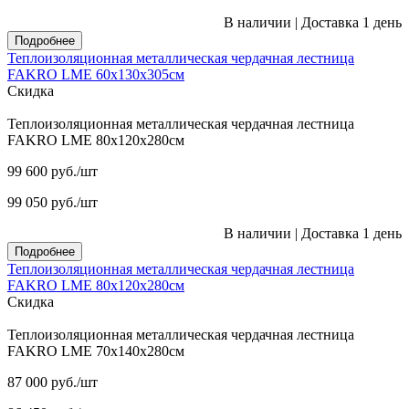
В наличии
|
Доставка 1 день
Подробнее
Теплоизоляционная металлическая чердачная лестница
FAKRO LME 60х130х305см
Скидка
Теплоизоляционная металлическая чердачная лестница
FAKRO LME 80х120х280см
99 600
руб.
/шт
99 050
руб.
/шт
В наличии
|
Доставка 1 день
Подробнее
Теплоизоляционная металлическая чердачная лестница
FAKRO LME 80х120х280см
Скидка
Теплоизоляционная металлическая чердачная лестница
FAKRO LME 70х140х280см
87 000
руб.
/шт