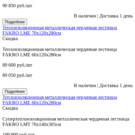
90 850
руб.
/шт
В наличии
|
Доставка 1 день
Подробнее
Теплоизоляционная металлическая чердачная лестница
FAKRO LME 70х120х280см
Скидка
Теплоизоляционная металлическая чердачная лестница
FAKRO LME 60х120х280см
89 600
руб.
/шт
89 050
руб.
/шт
В наличии
|
Доставка 1 день
Подробнее
Теплоизоляционная металлическая чердачная лестница
FAKRO LME 60х120х280см
Скидка
Супертеплоизоляционная металлическая чердачная лестница
FAKRO LMT 70х140х305см
109 900
руб.
/шт