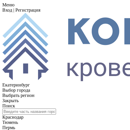
Меню
Вход
|
Регистрация
Екатеринбург
Выбор города
Выбрать регион
Закрыть
Поиск
Краснодар
Тюмень
Пермь