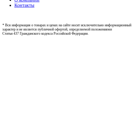
Контакты
* Вся информация о товарах и ценах на сайте носит исключительно информационный
характер и не является публичной офертой, определяемой положениями
Статьи 437 Гражданского кодекса Российской Федерации.