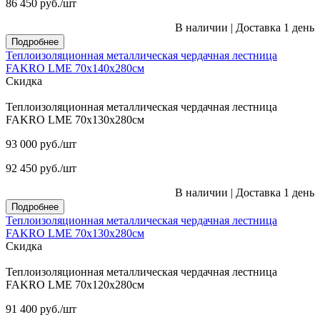
86 450
руб.
/шт
В наличии
|
Доставка 1 день
Подробнее
Теплоизоляционная металлическая чердачная лестница
FAKRO LME 70х140х280см
Скидка
Теплоизоляционная металлическая чердачная лестница
FAKRO LME 70х130х280см
93 000
руб.
/шт
92 450
руб.
/шт
В наличии
|
Доставка 1 день
Подробнее
Теплоизоляционная металлическая чердачная лестница
FAKRO LME 70х130х280см
Скидка
Теплоизоляционная металлическая чердачная лестница
FAKRO LME 70х120х280см
91 400
руб.
/шт