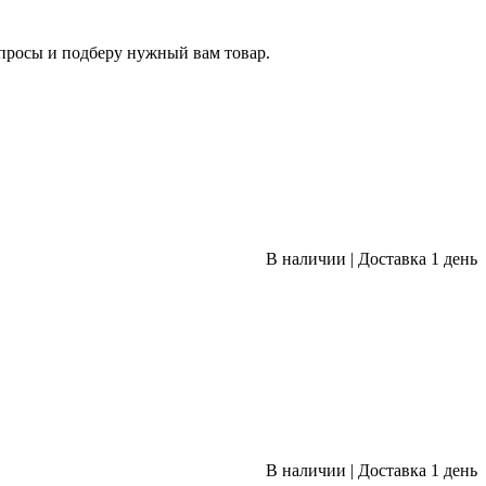
опросы и подберу нужный вам товар.
В наличии
|
Доставка 1 день
В наличии
|
Доставка 1 день