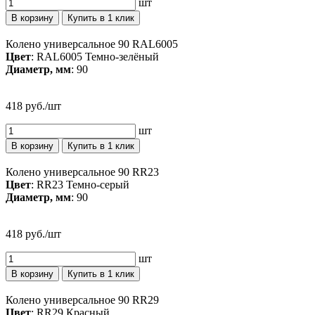
шт
В корзину
Купить в 1 клик
Колено универсальное 90 RAL6005
Цвет
: RAL6005 Темно-зелёный
Диаметр, мм
: 90
418 руб./шт
шт
В корзину
Купить в 1 клик
Колено универсальное 90 RR23
Цвет
: RR23 Темно-серый
Диаметр, мм
: 90
418 руб./шт
шт
В корзину
Купить в 1 клик
Колено универсальное 90 RR29
Цвет
: RR29 Красный