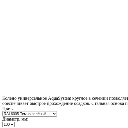
Колено универсальное AquaSystem круглое в сечении позволяе
обеспечивает быстрое прохождение осадков. Стальная основа 
Цвет:
Диаметр, мм: