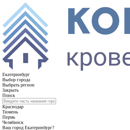
Екатеринбург
Выбор города
Выбрать регион
Закрыть
Поиск
Краснодар
Тюмень
Пермь
Челябинск
Ваш город Екатеринбург?