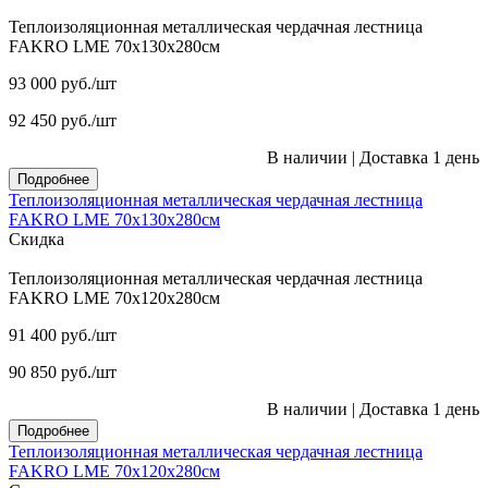
Теплоизоляционная металлическая чердачная лестница
FAKRO LME 70х130х280см
93 000
руб.
/шт
92 450
руб.
/шт
В наличии
|
Доставка 1 день
Подробнее
Теплоизоляционная металлическая чердачная лестница
FAKRO LME 70х130х280см
Скидка
Теплоизоляционная металлическая чердачная лестница
FAKRO LME 70х120х280см
91 400
руб.
/шт
90 850
руб.
/шт
В наличии
|
Доставка 1 день
Подробнее
Теплоизоляционная металлическая чердачная лестница
FAKRO LME 70х120х280см