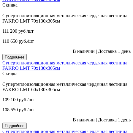
Скидка
Супертеплоизоляционная металлическая чердачная лестница
FAKRO LMT 70х130х305см
111 200
руб.
/шт
110 650
руб.
/шт
В наличии
|
Доставка 1 день
Подробнее
Супертеплоизоляционная металлическая чердачная лестница
FAKRO LMT 70х130х305см
Скидка
Супертеплоизоляционная металлическая чердачная лестница
FAKRO LMT 60х130х305см
109 100
руб.
/шт
108 550
руб.
/шт
В наличии
|
Доставка 1 день
Подробнее
Супертеплоизоляционная металлическая чердачная лестница