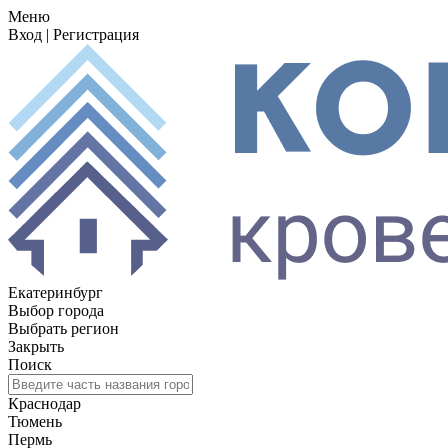
Меню
Вход
|
Регистрация
Екатеринбург
Выбор города
Выбрать регион
Закрыть
Поиск
Краснодар
Тюмень
Пермь