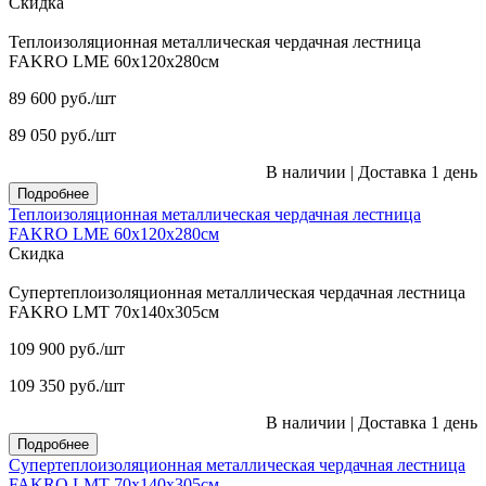
Скидка
Теплоизоляционная металлическая чердачная лестница
FAKRO LME 60х120х280см
89 600
руб.
/шт
89 050
руб.
/шт
В наличии
|
Доставка 1 день
Подробнее
Теплоизоляционная металлическая чердачная лестница
FAKRO LME 60х120х280см
Скидка
Супертеплоизоляционная металлическая чердачная лестница
FAKRO LMT 70х140х305см
109 900
руб.
/шт
109 350
руб.
/шт
В наличии
|
Доставка 1 день
Подробнее
Супертеплоизоляционная металлическая чердачная лестница
FAKRO LMT 70х140х305см