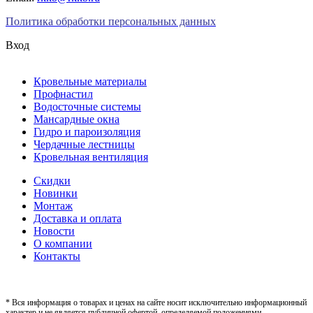
Политика обработки персональных данных
Вход
Кровельные материалы
Профнастил
Водосточные системы
Мансардные окна
Гидро и пароизоляция
Чердачные лестницы
Кровельная вентиляция
Скидки
Новинки
Монтаж
Доставка и оплата
Новости
О компании
Контакты
* Вся информация о товарах и ценах на сайте носит исключительно информационный
характер и не является публичной офертой, определяемой положениями