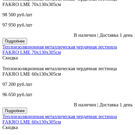
FAKRO LME 70х130х305см
98 500
руб.
/шт
97 950
руб.
/шт
В наличии
|
Доставка 1 день
Подробнее
Теплоизоляционная металлическая чердачная лестница
FAKRO LME 70х130х305см
Скидка
Теплоизоляционная металлическая чердачная лестница
FAKRO LME 60х130х305см
97 200
руб.
/шт
96 650
руб.
/шт
В наличии
|
Доставка 1 день
Подробнее
Теплоизоляционная металлическая чердачная лестница
FAKRO LME 60х130х305см
Скидка