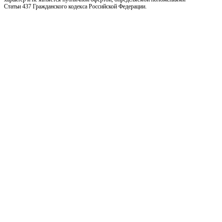
Статьи 437 Гражданского кодекса Российской Федерации.