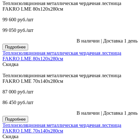
Теплоизоляционная металлическая чердачная лестница
FAKRO LME 80х120х280см
99 600
руб.
/шт
99 050
руб.
/шт
В наличии
|
Доставка 1 день
Подробнее
Теплоизоляционная металлическая чердачная лестница
FAKRO LME 80х120х280см
Скидка
Теплоизоляционная металлическая чердачная лестница
FAKRO LME 70х140х280см
87 000
руб.
/шт
86 450
руб.
/шт
В наличии
|
Доставка 1 день
Подробнее
Теплоизоляционная металлическая чердачная лестница
FAKRO LME 70х140х280см
Скидка