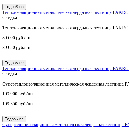
Подробнее
Теплоизоляционная металлическая чердачная лестница FAKR
Скидка
Теплоизоляционная металлическая чердачная лестница FAKR
89 600
руб.
/шт
89 050
руб.
/шт
Подробнее
Теплоизоляционная металлическая чердачная лестница FAKR
Скидка
Супертеплоизоляционная металлическая чердачная лестница
109 900
руб.
/шт
109 350
руб.
/шт
Подробнее
Супертеплоизоляционная металлическая чердачная лестница