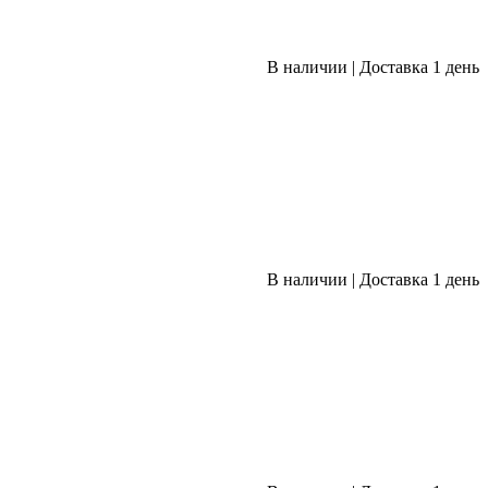
В наличии
|
Доставка 1 день
В наличии
|
Доставка 1 день