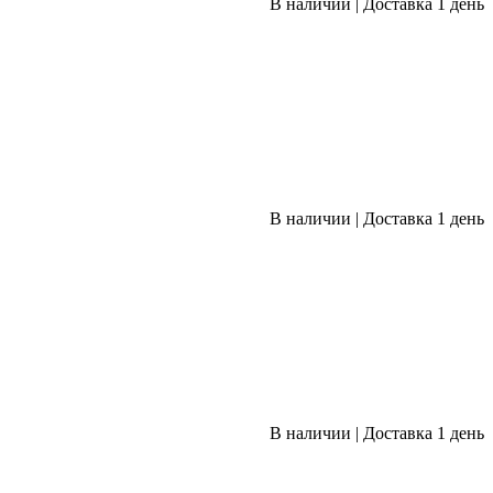
В наличии
|
Доставка 1 день
В наличии
|
Доставка 1 день
В наличии
|
Доставка 1 день