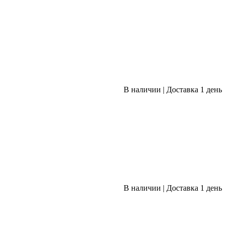
В наличии
|
Доставка 1 день
В наличии
|
Доставка 1 день