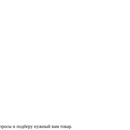
опросы и подберу нужный вам товар.