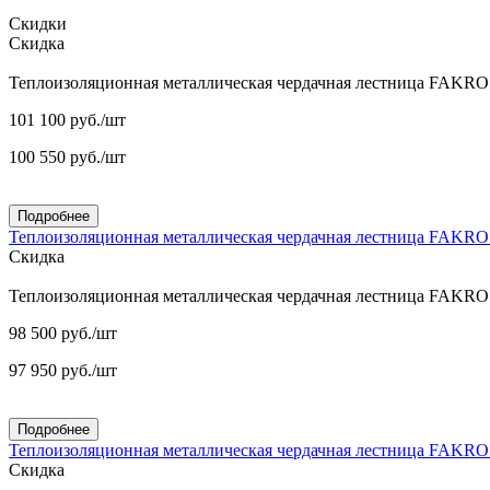
Скидки
Скидка
Теплоизоляционная металлическая чердачная лестница FAKR
101 100
руб.
/шт
100 550
руб.
/шт
Подробнее
Теплоизоляционная металлическая чердачная лестница FAKR
Скидка
Теплоизоляционная металлическая чердачная лестница FAKR
98 500
руб.
/шт
97 950
руб.
/шт
Подробнее
Теплоизоляционная металлическая чердачная лестница FAKR
Скидка