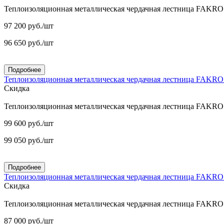
Теплоизоляционная металлическая чердачная лестница FAKR
97 200
руб.
/шт
96 650
руб.
/шт
Подробнее
Теплоизоляционная металлическая чердачная лестница FAKR
Скидка
Теплоизоляционная металлическая чердачная лестница FAKR
99 600
руб.
/шт
99 050
руб.
/шт
Подробнее
Теплоизоляционная металлическая чердачная лестница FAKR
Скидка
Теплоизоляционная металлическая чердачная лестница FAKR
87 000
руб.
/шт