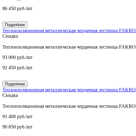
86 450
руб.
/шт
Подробнее
Теплоизоляционная металлическая чердачная лестница FAKR
Скидка
Теплоизоляционная металлическая чердачная лестница FAKR
93 000
руб.
/шт
92 450
руб.
/шт
Подробнее
Теплоизоляционная металлическая чердачная лестница FAKR
Скидка
Теплоизоляционная металлическая чердачная лестница FAKR
91 400
руб.
/шт
90 850
руб.
/шт