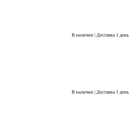
В наличии
|
Доставка 1 день
В наличии
|
Доставка 1 день