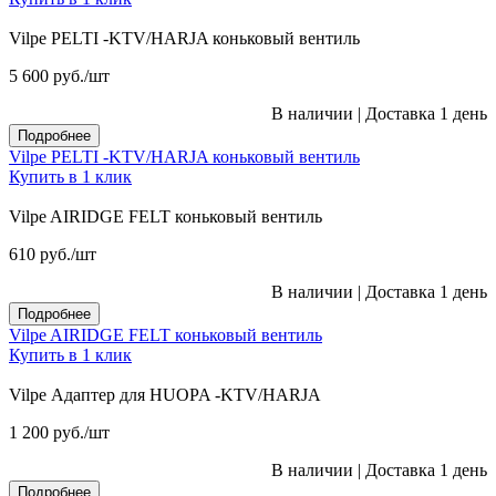
Vilpe PELTI -KTV/HARJA коньковый вентиль
5 600
руб.
/шт
В наличии
|
Доставка 1 день
Подробнее
Vilpe PELTI -KTV/HARJA коньковый вентиль
Купить в 1 клик
Vilpe AIRIDGE FELT коньковый вентиль
610
руб.
/шт
В наличии
|
Доставка 1 день
Подробнее
Vilpe AIRIDGE FELT коньковый вентиль
Купить в 1 клик
Vilpe Адаптер для HUOPA -KTV/HARJA
1 200
руб.
/шт
В наличии
|
Доставка 1 день
Подробнее