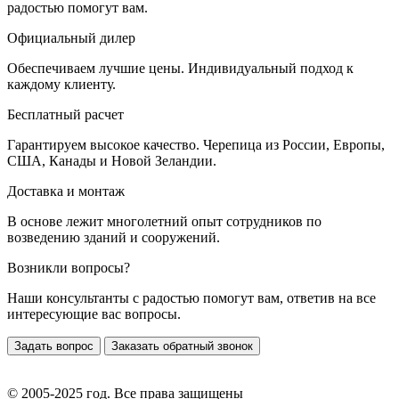
радостью помогут вам.
Официальный дилер
Обеспечиваем лучшие цены. Индивидуальный подход к
каждому клиенту.
Бесплатный расчет
Гарантируем высокое качество. Черепица из России, Европы,
США, Канады и Новой Зеландии.
Доставка и монтаж
В основе лежит многолетний опыт сотрудников по
возведению зданий и сооружений.
Возникли вопросы?
Наши консультанты с радостью помогут вам, ответив на все
интересующие вас вопросы.
Задать вопрос
Заказать обратный звонок
© 2005-2025 год. Все права защищены