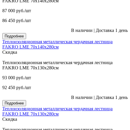
FAKRO LME 70х140х280см
87 000
руб.
/шт
86 450
руб.
/шт
В наличии
|
Доставка 1 день
Подробнее
Теплоизоляционная металлическая чердачная лестница
FAKRO LME 70х140х280см
Скидка
Теплоизоляционная металлическая чердачная лестница
FAKRO LME 70х130х280см
93 000
руб.
/шт
92 450
руб.
/шт
В наличии
|
Доставка 1 день
Подробнее
Теплоизоляционная металлическая чердачная лестница
FAKRO LME 70х130х280см
Скидка
Теплоизоляционная металлическая чердачная лестница