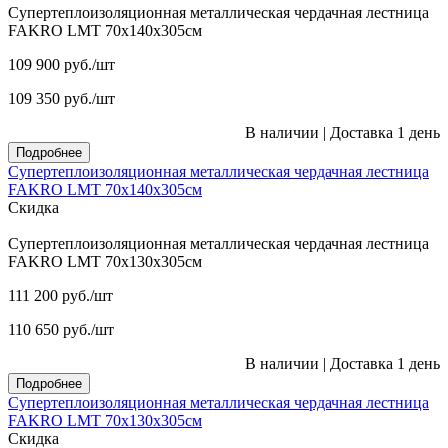
Супертеплоизоляционная металлическая чердачная лестница
FAKRO LMT 70х140х305см
109 900
руб.
/шт
109 350
руб.
/шт
В наличии
|
Доставка 1 день
Подробнее
Супертеплоизоляционная металлическая чердачная лестница
FAKRO LMT 70х140х305см
Скидка
Супертеплоизоляционная металлическая чердачная лестница
FAKRO LMT 70х130х305см
111 200
руб.
/шт
110 650
руб.
/шт
В наличии
|
Доставка 1 день
Подробнее
Супертеплоизоляционная металлическая чердачная лестница
FAKRO LMT 70х130х305см
Скидка