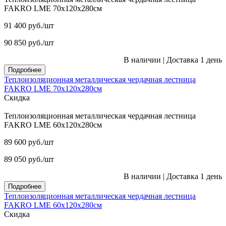
FAKRO LME 70х120х280см
91 400
руб.
/шт
90 850
руб.
/шт
В наличии
|
Доставка 1 день
Подробнее
Теплоизоляционная металлическая чердачная лестница
FAKRO LME 70х120х280см
Скидка
Теплоизоляционная металлическая чердачная лестница
FAKRO LME 60х120х280см
89 600
руб.
/шт
89 050
руб.
/шт
В наличии
|
Доставка 1 день
Подробнее
Теплоизоляционная металлическая чердачная лестница
FAKRO LME 60х120х280см
Скидка