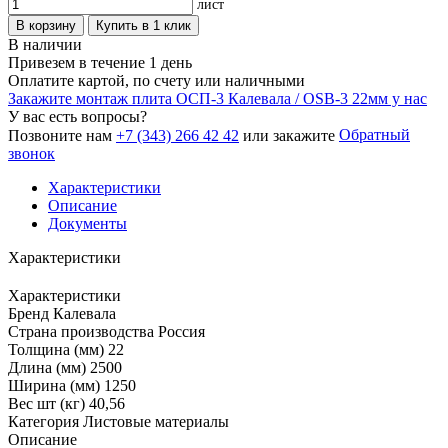
лист
В корзину
Купить в 1 клик
В наличии
Привезем в течение 1 день
Оплатите картой, по счету или наличными
Закажите монтаж плита ОСП-3 Калевала / OSB-3 22мм у нас
У вас есть вопросы?
Обратный
Позвоните нам
+7 (343) 266 42 42
или закажите
звонок
Характеристики
Описание
Документы
Характеристики
Характеристики
Бренд
Калевала
Страна производства
Россия
Толщина (мм)
22
Длина (мм)
2500
Ширина (мм)
1250
Вес шт (кг)
40,56
Категория
Листовые материалы
Описание