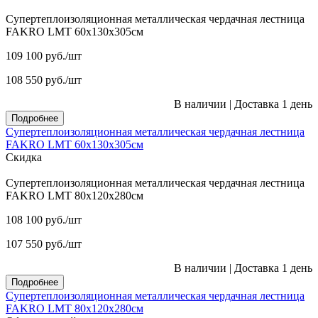
Супертеплоизоляционная металлическая чердачная лестница
FAKRO LMT 60х130х305см
109 100
руб.
/шт
108 550
руб.
/шт
В наличии
|
Доставка 1 день
Подробнее
Супертеплоизоляционная металлическая чердачная лестница
FAKRO LMT 60х130х305см
Скидка
Супертеплоизоляционная металлическая чердачная лестница
FAKRO LMT 80х120х280см
108 100
руб.
/шт
107 550
руб.
/шт
В наличии
|
Доставка 1 день
Подробнее
Супертеплоизоляционная металлическая чердачная лестница
FAKRO LMT 80х120х280см