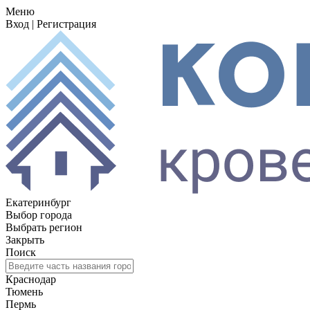
Меню
Вход
|
Регистрация
Екатеринбург
Выбор города
Выбрать регион
Закрыть
Поиск
Краснодар
Тюмень
Пермь