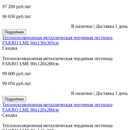
97 200
руб.
/шт
96 650
руб.
/шт
В наличии
|
Доставка 1 день
Подробнее
Теплоизоляционная металлическая чердачная лестница
FAKRO LME 60х130х305см
Скидка
Теплоизоляционная металлическая чердачная лестница
FAKRO LME 80х120х280см
99 600
руб.
/шт
99 050
руб.
/шт
В наличии
|
Доставка 1 день
Подробнее
Теплоизоляционная металлическая чердачная лестница
FAKRO LME 80х120х280см
Скидка
Теплоизоляционная металлическая чердачная лестница