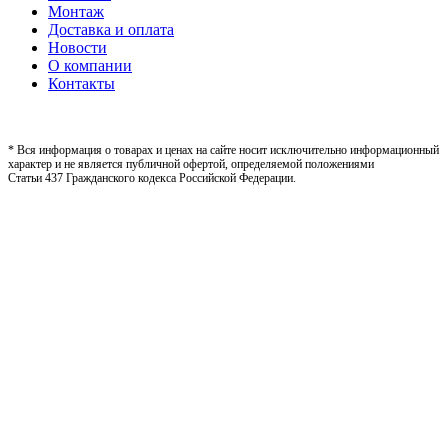
Монтаж
Доставка и оплата
Новости
О компании
Контакты
* Вся информация о товарах и ценах на сайте носит исключительно информационный
характер и не является публичной офертой, определяемой положениями
Статьи 437 Гражданского кодекса Российской Федерации.