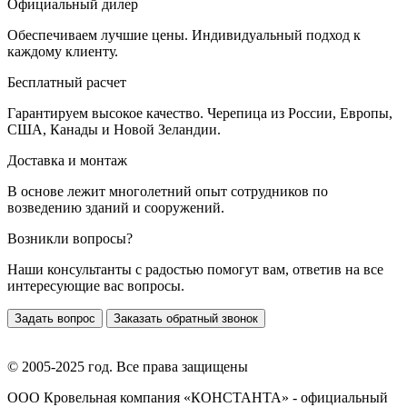
Официальный дилер
Обеспечиваем лучшие цены. Индивидуальный подход к
каждому клиенту.
Бесплатный расчет
Гарантируем высокое качество. Черепица из России, Европы,
США, Канады и Новой Зеландии.
Доставка и монтаж
В основе лежит многолетний опыт сотрудников по
возведению зданий и сооружений.
Возникли вопросы?
Наши консультанты с радостью помогут вам, ответив на все
интересующие вас вопросы.
Задать вопрос
Заказать обратный звонок
© 2005-2025 год. Все права защищены
ООО Кровельная компания «КОНСТАНТА» - официальный