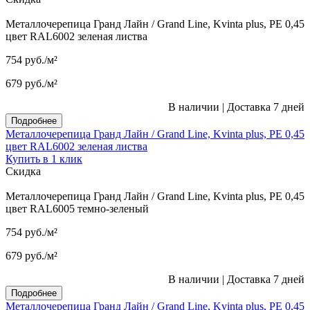
Металлочерепица Гранд Лайн / Grand Line, Kvinta plus, PE 0,45
цвет RAL6002 зеленая листва
754
руб.
/м²
679
руб.
/м²
В наличии
|
Доставка 7 дней
Подробнее
Металлочерепица Гранд Лайн / Grand Line, Kvinta plus, PE 0,45
цвет RAL6002 зеленая листва
Купить в 1 клик
Скидка
Металлочерепица Гранд Лайн / Grand Line, Kvinta plus, PE 0,45
цвет RAL6005 темно-зеленый
754
руб.
/м²
679
руб.
/м²
В наличии
|
Доставка 7 дней
Подробнее
Металлочерепица Гранд Лайн / Grand Line, Kvinta plus, PE 0,45