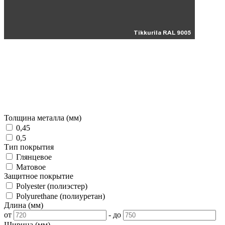
Толщина металла (мм)
0,45
0,5
Тип покрытия
Глянцевое
Матовое
Защитное покрытие
Polyester (полиэстер)
Polyurethane (полиуретан)
Длина (мм)
от
-
до
Ширина (мм)