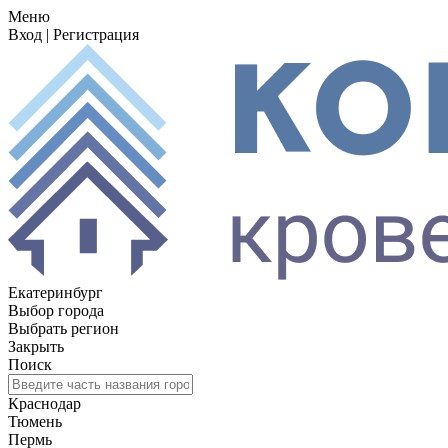
Меню
Вход
|
Регистрация
Екатеринбург
Выбор города
Выбрать регион
Закрыть
Поиск
Краснодар
Тюмень
Пермь