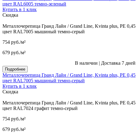
цвет RAL6005 темно-зеленый
Купить в 1 клик
Скидка
Металлочерепица Гранд Лайн / Grand Line, Kvinta plus, PE 0,45
цвет RAL7005 мышиный темно-серый
754
руб.
/м²
679
руб.
/м²
В наличии
|
Доставка 7 дней
Подробнее
Металлочерепица Гранд Лайн / Grand Line, Kvinta plus, PE 0,45
цвет RAL7005 мышиный темно-серый
Купить в 1 клик
Скидка
Металлочерепица Гранд Лайн / Grand Line, Kvinta plus, PE 0,45
цвет RAL7024 графит темно-серый
754
руб.
/м²
679
руб.
/м²