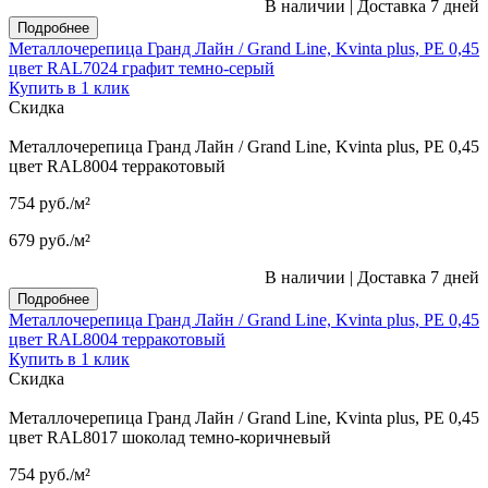
В наличии
|
Доставка 7 дней
Подробнее
Металлочерепица Гранд Лайн / Grand Line, Kvinta plus, PE 0,45
цвет RAL7024 графит темно-серый
Купить в 1 клик
Скидка
Металлочерепица Гранд Лайн / Grand Line, Kvinta plus, PE 0,45
цвет RAL8004 терракотовый
754
руб.
/м²
679
руб.
/м²
В наличии
|
Доставка 7 дней
Подробнее
Металлочерепица Гранд Лайн / Grand Line, Kvinta plus, PE 0,45
цвет RAL8004 терракотовый
Купить в 1 клик
Скидка
Металлочерепица Гранд Лайн / Grand Line, Kvinta plus, PE 0,45
цвет RAL8017 шоколад темно-коричневый
754
руб.
/м²