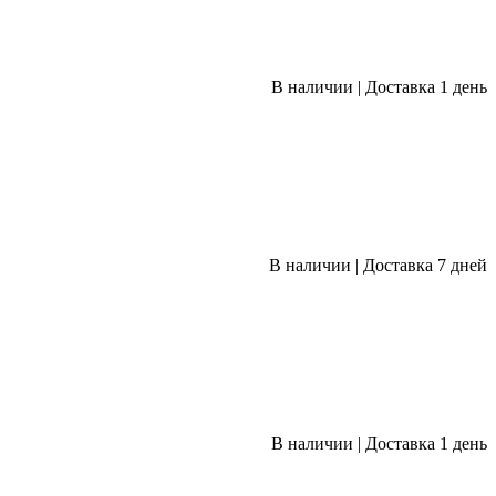
В наличии
|
Доставка 1 день
В наличии
|
Доставка 7 дней
В наличии
|
Доставка 1 день