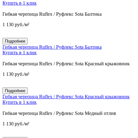
Купить в 1 клик
Гибкая черепица Ruflex / Руфлекс Sota Балтика
1 130
руб.
/м²
Подробнее
Гибкая черепица Ruflex / Руфлекс Sota Балтика
Купить в 1 клик
Гибкая черепица Ruflex / Руфлекс Sota Красный крыжовник
1 130
руб.
/м²
Подробнее
Гибкая черепица Ruflex / Руфлекс Sota Красный крыжовник
Купить в 1 клик
Гибкая черепица Ruflex / Руфлекс Sota Медный отлив
1 130
руб.
/м²