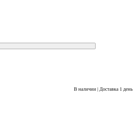
В наличии
|
Доставка 1 день