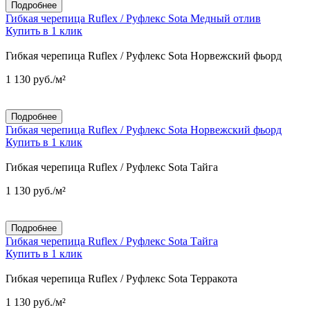
Подробнее
Гибкая черепица Ruflex / Руфлекс Sota Медный отлив
Купить в 1 клик
Гибкая черепица Ruflex / Руфлекс Sota Норвежский фьорд
1 130
руб.
/м²
Подробнее
Гибкая черепица Ruflex / Руфлекс Sota Норвежский фьорд
Купить в 1 клик
Гибкая черепица Ruflex / Руфлекс Sota Тайга
1 130
руб.
/м²
Подробнее
Гибкая черепица Ruflex / Руфлекс Sota Тайга
Купить в 1 клик
Гибкая черепица Ruflex / Руфлекс Sota Терракота
1 130
руб.
/м²