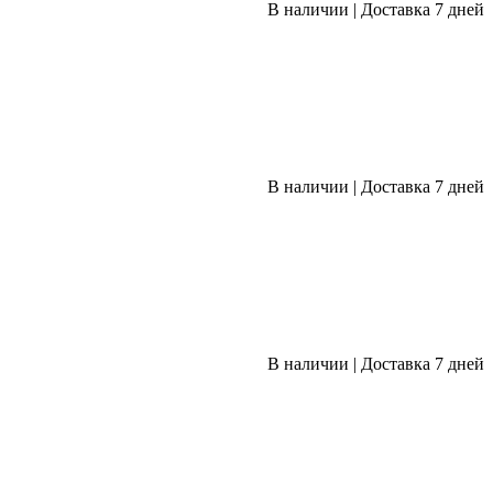
В наличии
|
Доставка 7 дней
В наличии
|
Доставка 7 дней
В наличии
|
Доставка 7 дней