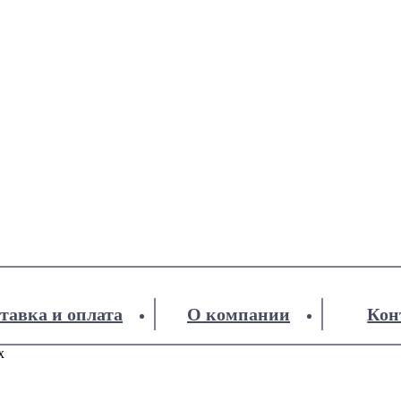
тавка и оплата
О компании
Кон
x