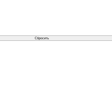
Сбросить