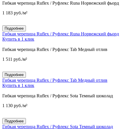
Гибкая черепица Ruflex / Руфлекс Runa Норвежский фьорд
1 183
руб.
/м²
Подробнее
Гибкая черепица Ruflex / Руфлекс Runa Норвежский фьорд
Купить в 1 клик
Гибкая черепица Ruflex / Руфлекс Tab Медный отлив
1 511
руб.
/м²
Подробнее
Гибкая черепица Ruflex / Руфлекс Tab Медный отлив
Купить в 1 клик
Гибкая черепица Ruflex / Руфлекс Sota Темный шоколад
1 130
руб.
/м²
Подробнее
Гибкая черепица Ruflex / Руфлекс Sota Темный шоколад