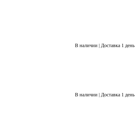
В наличии
|
Доставка 1 день
В наличии
|
Доставка 1 день