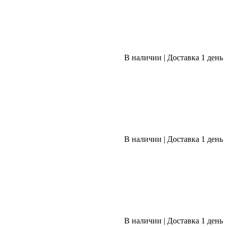
В наличии
|
Доставка 1 день
В наличии
|
Доставка 1 день
В наличии
|
Доставка 1 день