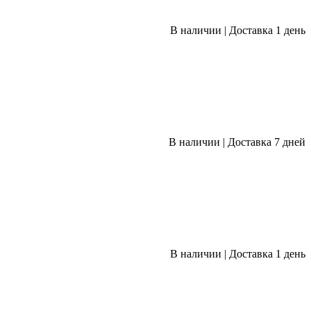
В наличии
|
Доставка 1 день
В наличии
|
Доставка 7 дней
В наличии
|
Доставка 1 день